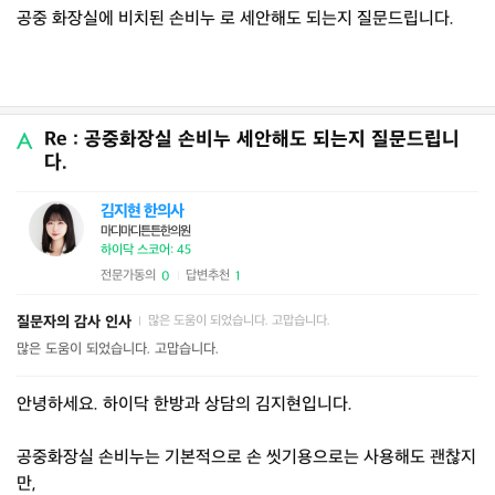
공중 화장실에 비치된 손비누 로 세안해도 되는지 질문드립니다.
Re : 공중화장실 손비누 세안해도 되는지 질문드립니
다.
김지현 한의사
마디마디튼튼한의원
하이닥 스코어: 45
전문가동의
답변추천
0
1
|
질문자의 감사 인사
많은 도움이 되었습니다. 고맙습니다.
|
많은 도움이 되었습니다. 고맙습니다.
안녕하세요. 하이닥 한방과 상담의 김지현입니다.
공중화장실 손비누는 기본적으로 손 씻기용으로는 사용해도 괜찮지
만,