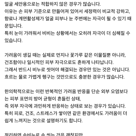
얼굴 세안용으로는 적합하지 않은 경우가 많습니다.
이유는 손 피부 기준으로 만들어져 있어서 세정력이 비교적 강하고,
향료나 계면활성제가 얼굴 피부나 눈 주변에는 자극이 될 수 있기 때
문입니다.
특히 눈이 가려워서 비비는 상황에서는 오히려 자극이 더 심해질 수
있습니다.
가려움이 생길 때는 실제로 먼지나 꽃가루 같은 이물질뿐 아니라,
건조함이나 일시적인 피부 자극으로도 흔하게 나타납니다.
그래서 반드시 비누로 씻어야 해결되는 경우만 있는 것은 아닙니다.
흐르는 물로 가볍게 헹구는 것만으로도 충분한 경우가 많습니다.
한의학적으로는 이런 반복적인 가려움 반응을 단순 외부 오염보다
는 피부 표면의 방어 균형이 흔들린 상태,
즉 외부 자극에 과민하게 반응하는 상태로 보는 경우가 있습니다.
특히 피로, 건조, 스트레스가 쌓이면 같은 환경에서도 가려움이 더
쉽게 느껴지는 것으로 설명하기도 합니다.
정리하면 손비누로 손 씻는 것은 괜찮지만,