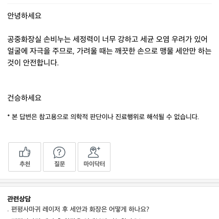
안녕하세요
공중화장실 손비누는 세정력이 너무 강하고 세균 오염 우려가 있어
얼굴에 자극을 주므로, 가려울 때는 깨끗한 손으로 맹물 세안만 하는
것이 안전합니다.
건승하세요
* 본 답변은 참고용으로 의학적 판단이나 진료행위로 해석될 수 없습니다.
추천
질문
마이닥터
관련상담
편평사마귀 레이저 후 세안과 화장은 어떻게 하나요?