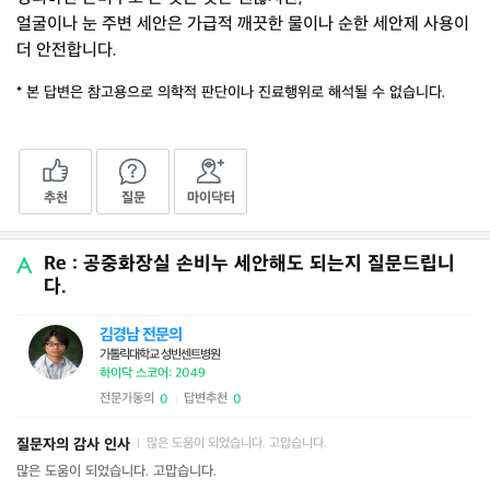
얼굴이나 눈 주변 세안은 가급적 깨끗한 물이나 순한 세안제 사용이
더 안전합니다.
* 본 답변은 참고용으로 의학적 판단이나 진료행위로 해석될 수 없습니다.
추천
질문
마이닥터
Re : 공중화장실 손비누 세안해도 되는지 질문드립니
다.
김경남 전문의
가톨릭대학교 성빈센트병원
하이닥 스코어: 2049
전문가동의
답변추천
0
0
|
질문자의 감사 인사
많은 도움이 되었습니다. 고맙습니다.
|
많은 도움이 되었습니다. 고맙습니다.