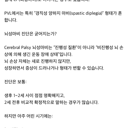
PVL에서는 특히 “경직성 양하지 마비(spastic diplegia)” 형태가 흔
합니다.
뇌성마비 진단은 굳어지는가?
Cerebral Palsy 뇌성마비는 “진행성 질환”이 아니라 “비진행성 뇌 손
상에 의해 생긴 운동 장애 상태”입니다.
뇌 손상 자체는 새로 진행하지 않지만,
성장하면서 증상이 드러나거나 형태가 변할 수 있습니다.
진단은 보통:
생후 1~2세 사이 점점 명확해지고,
2세 전후 비교적 확정적으로 말하는 경우가 많습니다.
하지만 아주 어린 시기에는: