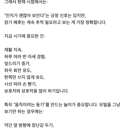
그래서 현재 시점에서는:
“인지가 괜찮아 보인다”는 긍정 신호는 있지만,
장기 예후는 계속 추적 필요라고 보는 게 가장 정확합니다.
지금 시기에 중요한 건:
재활 지속,
하루 여러 번 자세 경험,
엎드리기 증가,
좌우 회전 유도,
한쪽만 쓰지 않게 유도,
시선 따라 손 뻗기,
보호자와 상호작용 많이 하기입니다.
특히 “움직이려는 동기”를 만드는 놀이가 중요합니다. 모빌을 그냥
보기만 하는 경우에는:
약간 옆 방향에 장난감 두기,