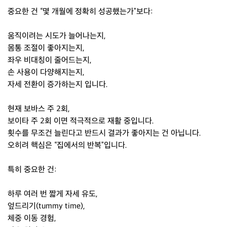
중요한 건 “몇 개월에 정확히 성공했는가”보다:
움직이려는 시도가 늘어나는지,
몸통 조절이 좋아지는지,
좌우 비대칭이 줄어드는지,
손 사용이 다양해지는지,
자세 전환이 증가하는지 입니다.
현재 보바스 주 2회,
보이타 주 2회 이면 적극적으로 재활 중입니다.
횟수를 무조건 늘린다고 반드시 결과가 좋아지는 건 아닙니다.
오히려 핵심은 “집에서의 반복”입니다.
특히 중요한 건:
하루 여러 번 짧게 자세 유도,
엎드리기(tummy time),
체중 이동 경험,