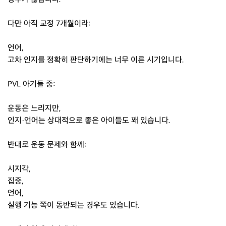
다만 아직 교정 7개월이라:
언어,
고차 인지를 정확히 판단하기에는 너무 이른 시기입니다.
PVL 아기들 중:
운동은 느리지만,
인지·언어는 상대적으로 좋은 아이들도 꽤 있습니다.
반대로 운동 문제와 함께:
시지각,
집중,
언어,
실행 기능 쪽이 동반되는 경우도 있습니다.