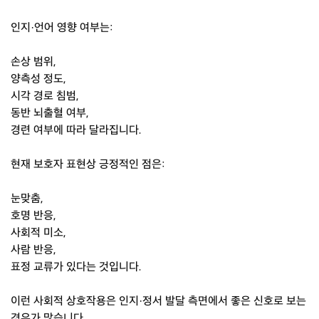
인지·언어 영향 여부는:
손상 범위,
양측성 정도,
시각 경로 침범,
동반 뇌출혈 여부,
경련 여부에 따라 달라집니다.
현재 보호자 표현상 긍정적인 점은:
눈맞춤,
호명 반응,
사회적 미소,
사람 반응,
표정 교류가 있다는 것입니다.
이런 사회적 상호작용은 인지·정서 발달 측면에서 좋은 신호로 보는
경우가 많습니다.