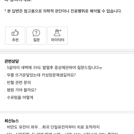
* 본 답변은 참고용으로 의학적 판단이나 진료행위로 해석될 수 없습니다.
추천
질문
마이닥터
관련상담
5살아이 새벽에 39도 발열후 증상에관하여 질문드립니다ㅠ
무릎 뜨거운닿았는데 키성장문제생길까요?
빈혈 관련 문의
병원 가야 할까요?
수유텀을 어떻게
최신뉴스
비만도 유전이 좌우…희귀 단일유전자부터 치료 표적까지