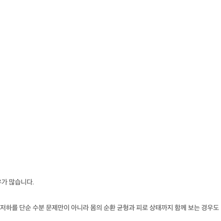
우가 많습니다.
저하를 단순 수분 문제만이 아니라 몸의 순환 균형과 피로 상태까지 함께 보는 경우도