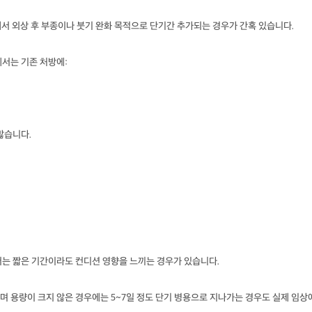
에서 외상 후 부종이나 붓기 완화 목적으로 단기간 추가되는 경우가 간혹 있습니다.
서는 기존 처방에:
많습니다.
서는 짧은 기간이라도 컨디션 영향을 느끼는 경우가 있습니다.
 용량이 크지 않은 경우에는 5~7일 정도 단기 병용으로 지나가는 경우도 실제 임상