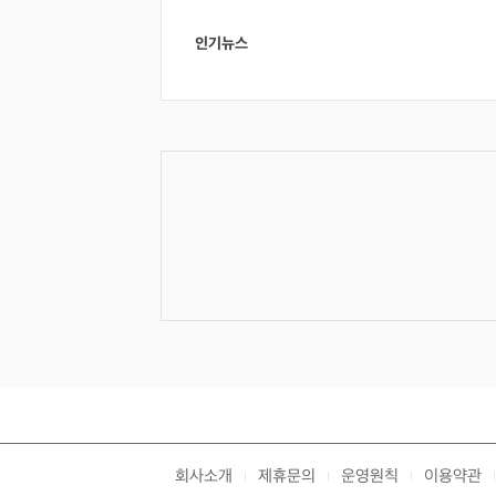
인기뉴스
회사소개
제휴문의
운영원칙
이용약관
|
|
|
|