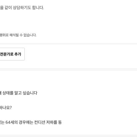
을 같이 상담하기도 합니다.
행위로 해석될 수 없습니다.
전문가로 추가
재 상태를 알고 싶습니다
하나요?
있는 64세의 경우에는 컨디션 저하를 동