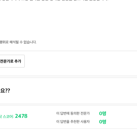
행위로 해석될 수 없습니다.
전문가로 추가
요??
0명
이 답변에 동의한 전문가
2478
닥 스코어:
0명
이 답변을 추천한 사용자