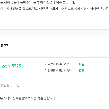
은 전혀 없는데 눈에 잘 띄는 부위라 신경이 계속 쓰입니다.
아니라서 원인을 잘 모르겠고, 이런 색 변화가 자연적으로 생기는 건지 아니면 백반증
요??
0명
이 답변에 동의한 전문가
5525
닥 스코어:
0명
이 답변을 추천한 사용자
 홍인표입니다.
피부과에서 진료를 받아보시는 것을 권합니다