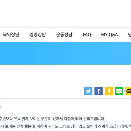
복약상담
영양상담
운동상담
FAQ
MY Q&A
증
 주변보다 유독 밝게 보이는 부분이 있어서 걱정이 되어 문의드립니다.
게 보이는 건가 했는데, 시간이 지나도 그대로 남아 있고 오히려 경계가 조금 더 뚜렷