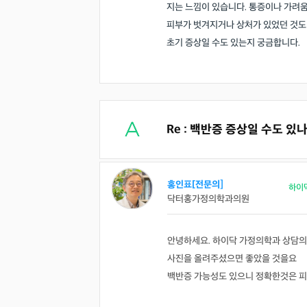
지는 느낌이 있습니다. 통증이나 가려움
피부가 벗겨지거나 상처가 있었던 것도 
초기 증상일 수도 있는지 궁금합니다.
Re : 백반증 증상일 수도 있나
홍인표[전문의]
하이
닥터홍가정의학과의원
안녕하세요. 하이닥 가정의학과 상담의
사진을 올려주셨으면 좋았을 것을요
백반증 가능성도 있으니 정확한것은 