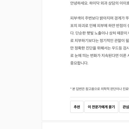
안녕하세요. 하이닥 외과 상담의 이이
피부색이 주변보다 밝아지며 경계가 뚜
포의 파괴로 인해 피부에 하얀 반점이
다. 단순한 햇빛 노출이나 상처 때문
로 치부하기보다는 정기적인 관찰이 필
만 정확한 진단을 위해서는 우드등 검사
로 눈에 띄는 변화가 지속된다면 이른
중요합니다.
* 본 답변은 참고용으로 의학적 판단이나 진료
추천
이 전문가에게 묻기
관심