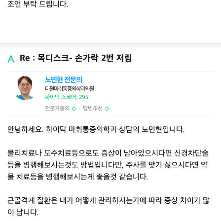
조언 부탁 드립니다.
Re : 목디스크- 손가락 2번 저림
노민현 전문의
더원마취통증의학과의원
하이닥 스코어: 295
전문가동의
답변추천
0
0
|
안녕하세요. 하이닥 마취통증의학과 상담의 노민현입니다.
물리치료나 도수치료등으로도 증상이 남아있으시다면 신경차단술
등을 병행해보시는것도 방법입니다만, 주사를 맞기 싫으시다면 약
물 치료등을 병행해보시는게 좋을것 같습니다.
근골격계 질환은 내가 어떻게 관리하시는가에 따라 증상 차이가 많
이 납니다.