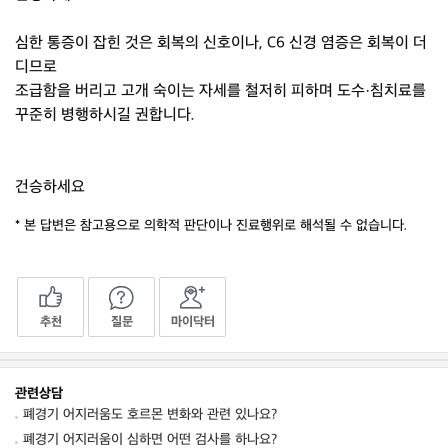
심한 통증이 잡힌 것은 회복의 신호이나, C6 신경 염증은 회복이 더
디므로
조급함을 버리고 고개 숙이는 자세를 철저히 피하며 도수·침치료를
꾸준히 병행하시길 권합니다.
건승하세요
* 본 답변은 참고용으로 의학적 판단이나 진료행위로 해석될 수 없습니다.
추천
질문
마이닥터
관련상담
폐경기 어지러움도 호르몬 변화와 관련 있나요?
폐경기 어지러움이 심하면 어떤 검사를 하나요?