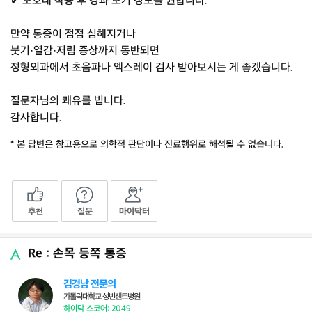
✔ 보호대 착용 후 경과 보기 정도를 권합니다.
만약 통증이 점점 심해지거나
붓기·열감·저림 증상까지 동반되면
정형외과에서 초음파나 엑스레이 검사 받아보시는 게 좋겠습니다.
질문자님의 쾌유를 빕니다.
감사합니다.
* 본 답변은 참고용으로 의학적 판단이나 진료행위로 해석될 수 없습니다.
추천
질문
마이닥터
Re : 손목 등쪽 통증
김경남 전문의
가톨릭대학교 성빈센트병원
하이닥 스코어: 2049