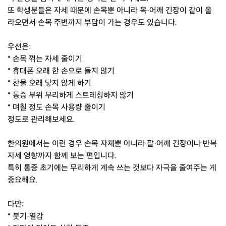
또 학생분들은 자세 때문에 손목뿐 아니라 목·어깨 긴장이 같이 올
라오면서 손목 주변까지 부담이 가는 경우도 있습니다.
우선은:
* 손목 꺾는 자세 줄이기
* 휴대폰 오래 한 손으로 들지 않기
* 찬물 오래 닿지 않게 하기
* 통증 부위 무리하게 스트레칭하지 않기
* 며칠 정도 손목 사용량 줄이기
정도로 관리해보세요.
한의원에서는 이런 경우 손목 자체뿐 아니라 팔·어깨 긴장이나 반복
자세 영향까지 함께 보는 편입니다.
특히 통증 초기에는 무리하게 계속 쓰는 것보다 자극을 줄여주는 게
중요해요.
다만:
* 붓기·열감