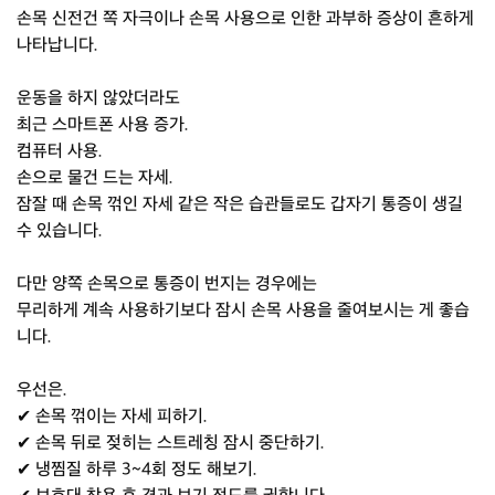
손목 신전건 쪽 자극이나 손목 사용으로 인한 과부하 증상이 흔하게
나타납니다.
운동을 하지 않았더라도
최근 스마트폰 사용 증가.
컴퓨터 사용.
손으로 물건 드는 자세.
잠잘 때 손목 꺾인 자세 같은 작은 습관들로도 갑자기 통증이 생길
수 있습니다.
다만 양쪽 손목으로 통증이 번지는 경우에는
무리하게 계속 사용하기보다 잠시 손목 사용을 줄여보시는 게 좋습
니다.
우선은.
✔ 손목 꺾이는 자세 피하기.
✔ 손목 뒤로 젖히는 스트레칭 잠시 중단하기.
✔ 냉찜질 하루 3~4회 정도 해보기.