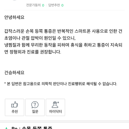
전문가동의
답변추천
0
0
|
안녕하세요
갑작스러운 손목 등쪽 통증은 반복적인 스마트폰 사용으로 인한 건
초염이나 관절 압박이 원인일 수 있으니,
냉찜질과 함께 무리한 동작을 피하며 휴식을 취하고 통증이 지속되
면 정형외과 진료를 권장합니다.
건승하세요
* 본 답변은 참고용으로 의학적 판단이나 진료행위로 해석될 수 없습니다.
추천
질문
마이닥터