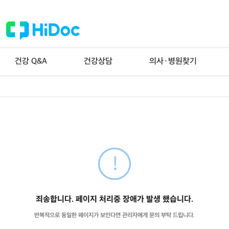
건강 Q&A
건강상담
의사·병원찾기
죄송합니다. 페이지 처리중 장애가 발생 했습니다.
반복적으로 동일한 페이지가 보인다면 관리자에게 문의 부탁 드립니다.