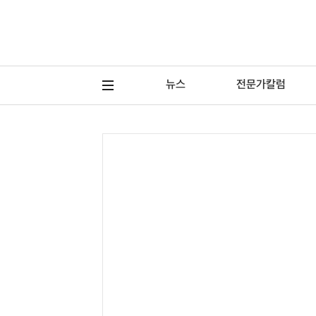
뉴스
전문가칼럼