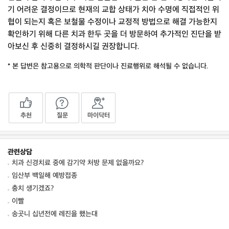
기 어려운 결정이므로 현재의 교합 상태가 치아 수명에 직접적인 위
협이 되는지 혹은 보철물 수정이나 교정적 방법으로 해결 가능한지
확인하기 위해 다른 치과 한두 곳을 더 방문하여 추가적인 진단을 받
아보신 후 신중히 결정하시길 권장합니다.
* 본 답변은 참고용으로 의학적 판단이나 진료행위로 해석될 수 없습니다.
추천
질문
마이닥터
관련상담
치과 신경치료 중에 감기약 처방 문제 없을까요?
임산부 백일해 예방접종
충치 생기겠죠?
이빨
송곳니 십년전에 레진을 했는대