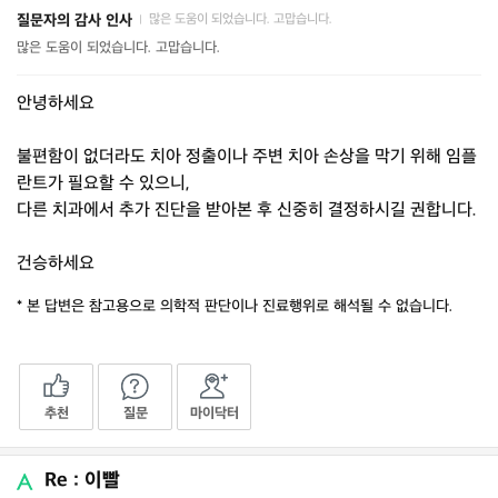
질문자의 감사 인사
많은 도움이 되었습니다. 고맙습니다.
|
많은 도움이 되었습니다. 고맙습니다.
안녕하세요
불편함이 없더라도 치아 정출이나 주변 치아 손상을 막기 위해 임플
란트가 필요할 수 있으니,
다른 치과에서 추가 진단을 받아본 후 신중히 결정하시길 권합니다.
건승하세요
* 본 답변은 참고용으로 의학적 판단이나 진료행위로 해석될 수 없습니다.
추천
질문
마이닥터
Re : 이빨