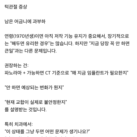
턱관절 증상
남은 어금니에 과부하
연령(1970년생)이면 아직 저작 기능 유지가 중요해서, 장기적으로
는 “해두면 유리한 경우”는 많습니다. 하지만 “지금 당장 꼭 안 하면
큰일”과는 다른 문제입니다.
권장하는 건:
파노라마 + 가능하면 CT 기준으로 “왜 지금 임플란트가 필요한지”
“안 하면 예상되는 변화가 뭔지”
“현재 교합이 실제로 불안정한지”
를 설명받는 것입니다.
특히 치과에서:
“이 상태를 그냥 두면 어떤 문제가 생기나요?”