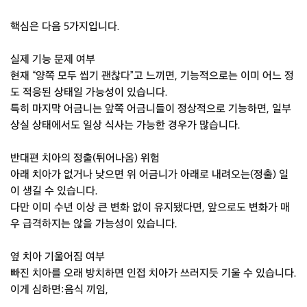
핵심은 다음 5가지입니다.
실제 기능 문제 여부
현재 “양쪽 모두 씹기 괜찮다”고 느끼면, 기능적으로는 이미 어느 정
도 적응된 상태일 가능성이 있습니다.
특히 마지막 어금니는 앞쪽 어금니들이 정상적으로 기능하면, 일부
상실 상태에서도 일상 식사는 가능한 경우가 많습니다.
반대편 치아의 정출(튀어나옴) 위험
아래 치아가 없거나 낮으면 위 어금니가 아래로 내려오는(정출) 일
이 생길 수 있습니다.
다만 이미 수년 이상 큰 변화 없이 유지됐다면, 앞으로도 변화가 매
우 급격하지는 않을 가능성이 있습니다.
옆 치아 기울어짐 여부
빠진 치아를 오래 방치하면 인접 치아가 쓰러지듯 기울 수 있습니다.
이게 심하면:음식 끼임,