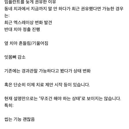
임플란트를 늦게 권유한 이유
동네 치과에서 지금까지 말 안 하다가 최근 권유했다면 가능한 경우
는:
최근 엑스레이상 변화 발견
반대 치아 정출 진행
옆 치아 흔들림/기울어짐
잇몸뼈 감소
기존에는 경과관찰 가능하다고 봤다가 상태 변화
혹은 단순히 이제 치료 제안 시작 등이 있습니다.
현재 설명만으로는 “무조건 해야 하는 상태”로 보이지는 않습니다.
특히:
씹는 기능 괜찮음