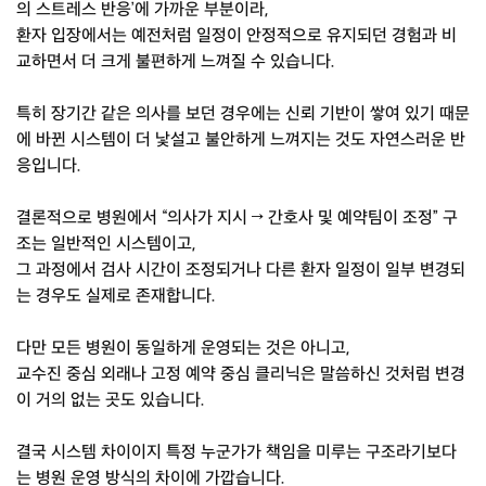
의 스트레스 반응’에 가까운 부분이라,
환자 입장에서는 예전처럼 일정이 안정적으로 유지되던 경험과 비
교하면서 더 크게 불편하게 느껴질 수 있습니다.
특히 장기간 같은 의사를 보던 경우에는 신뢰 기반이 쌓여 있기 때문
에 바뀐 시스템이 더 낯설고 불안하게 느껴지는 것도 자연스러운 반
응입니다.
결론적으로 병원에서 “의사가 지시 → 간호사 및 예약팀이 조정” 구
조는 일반적인 시스템이고,
그 과정에서 검사 시간이 조정되거나 다른 환자 일정이 일부 변경되
는 경우도 실제로 존재합니다.
다만 모든 병원이 동일하게 운영되는 것은 아니고,
교수진 중심 외래나 고정 예약 중심 클리닉은 말씀하신 것처럼 변경
이 거의 없는 곳도 있습니다.
결국 시스템 차이이지 특정 누군가가 책임을 미루는 구조라기보다
는 병원 운영 방식의 차이에 가깝습니다.