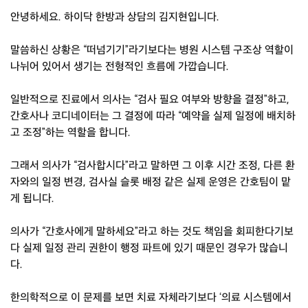
안녕하세요. 하이닥 한방과 상담의 김지현입니다.
말씀하신 상황은 “떠넘기기”라기보다는 병원 시스템 구조상 역할이
나뉘어 있어서 생기는 전형적인 흐름에 가깝습니다.
일반적으로 진료에서 의사는 “검사 필요 여부와 방향을 결정”하고,
간호사나 코디네이터는 그 결정에 따라 “예약을 실제 일정에 배치하
고 조정”하는 역할을 합니다.
그래서 의사가 “검사합시다”라고 말하면 그 이후 시간 조정, 다른 환
자와의 일정 변경, 검사실 슬롯 배정 같은 실제 운영은 간호팀이 맡
게 됩니다.
의사가 “간호사에게 말하세요”라고 하는 것도 책임을 회피한다기보
다 실제 일정 관리 권한이 행정 파트에 있기 때문인 경우가 많습니
다.
한의학적으로 이 문제를 보면 치료 자체라기보다 ‘의료 시스템에서