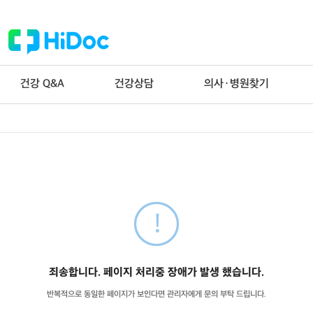
건강 Q&A
건강상담
의사·병원찾기
죄송합니다. 페이지 처리중 장애가 발생 했습니다.
반복적으로 동일한 페이지가 보인다면 관리자에게 문의 부탁 드립니다.