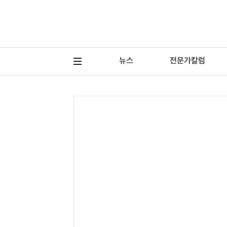
뉴스
전문가칼럼