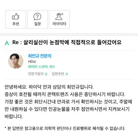
추천
질문
마이닥터
Re : 살리실산이 눈점막에 직접적으로 들어갔어요
최민규 전문의
HiDoc
하이닥 스코어: 183
전문가동의
답변추천
0
0
|
안녕하세요. 하이닥 안과 상담의 최민규입니다.
증상이 호전될 때까지 콘택트렌즈 사용은 중단하시기 바랍니다.
가장 좋은 것은 최단시간내 안과로 가서 확인하시는 것이고, 주말에
만 내원하실 수 있다면 인공눈물을 자주 점안하시면서 지켜보시기
바랍니다.
* 본 답변은 참고용으로 의학적 판단이나 진료행위로 해석될 수 없습니다.