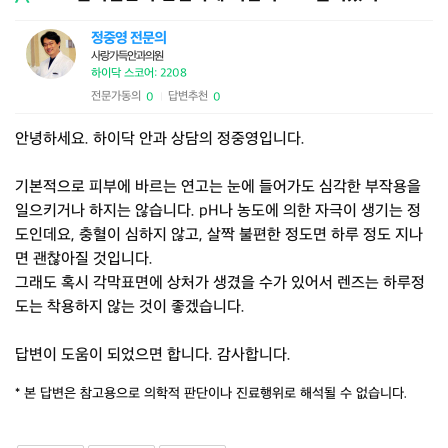
정중영 전문의
사랑가득안과의원
하이닥 스코어: 2208
전문가동의
답변추천
0
0
|
안녕하세요. 하이닥 안과 상담의 정중영입니다.
기본적으로 피부에 바르는 연고는 눈에 들어가도 심각한 부작용을
일으키거나 하지는 않습니다. pH나 농도에 의한 자극이 생기는 정
도인데요, 충혈이 심하지 않고, 살짝 불편한 정도면 하루 정도 지나
면 괜찮아질 것입니다.
그래도 혹시 각막표면에 상처가 생겼을 수가 있어서 렌즈는 하루정
도는 착용하지 않는 것이 좋겠습니다.
답변이 도움이 되었으면 합니다. 감사합니다.
* 본 답변은 참고용으로 의학적 판단이나 진료행위로 해석될 수 없습니다.