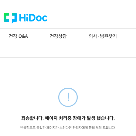
건강 Q&A
건강상담
의사·병원찾기
죄송합니다. 페이지 처리중 장애가 발생 했습니다.
반복적으로 동일한 페이지가 보인다면 관리자에게 문의 부탁 드립니다.