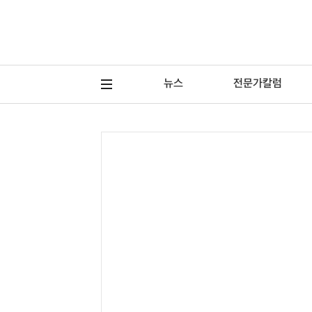
뉴스
전문가칼럼