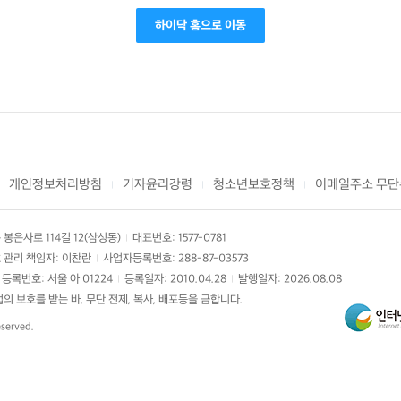
하이닥 홈으로 이동
개인정보처리방침
기자윤리강령
청소년보호정책
이메일주소 무단
|
|
|
봉은사로 114길 12(삼성동)
대표번호: 1577-0781
|
 관리 책임자: 이찬란
사업자등록번호: 288-87-03573
|
등록번호: 서울 아 01224
등록일자: 2010.04.28
발행일자: 2026.08.08
|
|
 보호를 받는 바, 무단 전제, 복사, 배포등을 금합니다.
eserved.