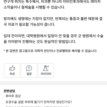
연구개 위치는 특수해서, 치과뿐 아니라 이비인후과에서도 레이저
소작술이나 절제술을 시행할 수 있습니다.
방치해도 생명에는 지장이 없지만, 반복되는 통증과 불편 때문에 결
국 치료가 필요할 가능성이 큽니다.
입대 전이라면, 대학병원에서 일정이 안 맞을 경우 군 병원에서 수술
을 이어받아 진행하는 것도 현실적인 방법입니다.
* 본 답변은 참고용으로 의학적 판단이나 진료행위로 해석될 수 없습니다.
추천
질문
마이닥터
관련상담
후비루 증상
포경수술 실밥 부위에 돌기가 만져지면 정상인가요?