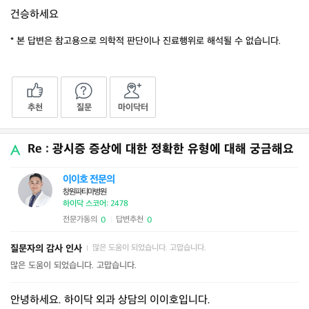
건승하세요
* 본 답변은 참고용으로 의학적 판단이나 진료행위로 해석될 수 없습니다.
추천
질문
마이닥터
Re : 광시증 증상에 대한 정확한 유형에 대해 궁금해요
이이호 전문의
창원파티마병원
하이닥 스코어: 2478
전문가동의
답변추천
0
0
|
질문자의 감사 인사
많은 도움이 되었습니다. 고맙습니다.
|
많은 도움이 되었습니다. 고맙습니다.
안녕하세요. 하이닥 외과 상담의 이이호입니다.