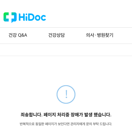
건강 Q&A
건강상담
의사·병원찾기
죄송합니다. 페이지 처리중 장애가 발생 했습니다.
반복적으로 동일한 페이지가 보인다면 관리자에게 문의 부탁 드립니다.