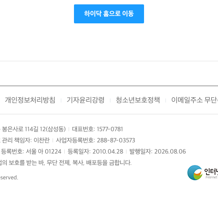
하이닥 홈으로 이동
개인정보처리방침
기자윤리강령
청소년보호정책
이메일주소 무단
|
|
|
봉은사로 114길 12(삼성동)
대표번호: 1577-0781
|
 관리 책임자: 이찬란
사업자등록번호: 288-87-03573
|
등록번호: 서울 아 01224
등록일자: 2010.04.28
발행일자: 2026.08.06
|
|
 보호를 받는 바, 무단 전제, 복사, 배포등을 금합니다.
eserved.