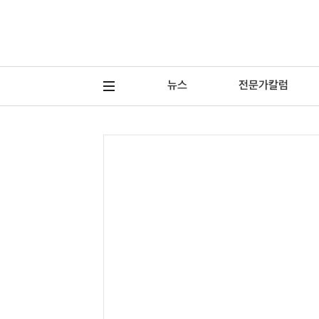
뉴스
전문가칼럼