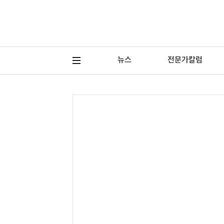
뉴스
전문가칼럼