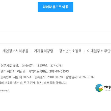
하이닥 홈으로 이동
개인정보처리방침
기자윤리강령
청소년보호정책
이메일주소 무단
|
|
|
봉은사로 114길 12(삼성동)
대표번호: 1577-0781
|
 관리 책임자: 이찬란
사업자등록번호: 288-87-03573
|
등록번호: 서울 아 01224
등록일자: 2010.04.28
발행일자: 2026.08.07
|
|
 보호를 받는 바, 무단 전제, 복사, 배포등을 금합니다.
eserved.