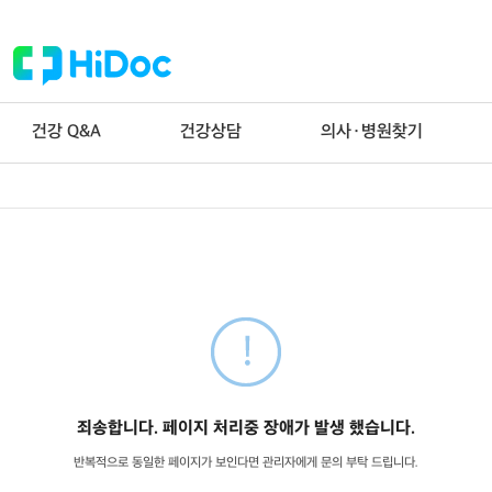
건강 Q&A
건강상담
의사·병원찾기
죄송합니다. 페이지 처리중 장애가 발생 했습니다.
반복적으로 동일한 페이지가 보인다면 관리자에게 문의 부탁 드립니다.