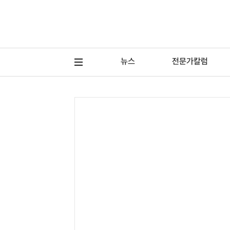
뉴스
전문가칼럼