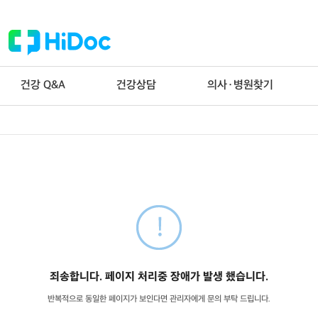
건강 Q&A
건강상담
의사·병원찾기
죄송합니다. 페이지 처리중 장애가 발생 했습니다.
반복적으로 동일한 페이지가 보인다면 관리자에게 문의 부탁 드립니다.