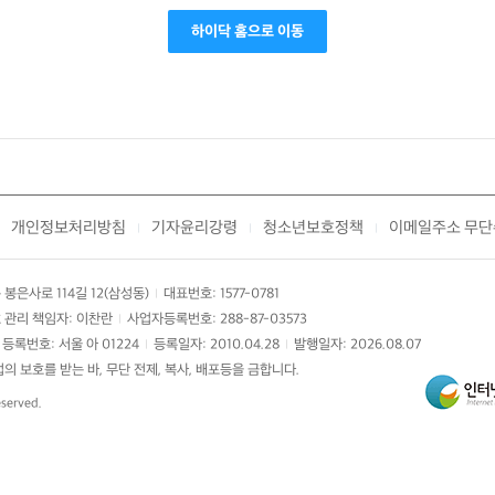
하이닥 홈으로 이동
개인정보처리방침
기자윤리강령
청소년보호정책
이메일주소 무단
|
|
|
봉은사로 114길 12(삼성동)
대표번호: 1577-0781
|
 관리 책임자: 이찬란
사업자등록번호: 288-87-03573
|
등록번호: 서울 아 01224
등록일자: 2010.04.28
발행일자: 2026.08.07
|
|
 보호를 받는 바, 무단 전제, 복사, 배포등을 금합니다.
eserved.