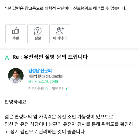
* 본 답변은 참고용으로 의학적 판단이나 진료행위로 해석될 수 없습니다.
추천
질문
마이닥터
Re : 유전적인 질병 문의 드립니다
김경남 전문의
가톨릭대학교 성빈센트병원
하이닥 스코어: 2045
전문가동의
답변추천
0
0
|
안녕하세요
젊은 연령대의 암 가족력은 유전 소인 가능성이 있으므로
임신 전 유전 상담이나 남편의 유전자 검사를 통해 위험도를 확인하
고 정기 검진으로 관리하는 것이 좋습니다.