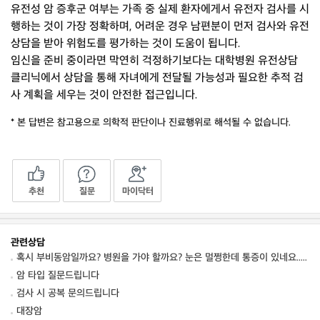
유전성 암 증후군 여부는 가족 중 실제 환자에게서 유전자 검사를 시
행하는 것이 가장 정확하며, 어려운 경우 남편분이 먼저 검사와 유전
상담을 받아 위험도를 평가하는 것이 도움이 됩니다.
임신을 준비 중이라면 막연히 걱정하기보다는 대학병원 유전상담
클리닉에서 상담을 통해 자녀에게 전달될 가능성과 필요한 추적 검
사 계획을 세우는 것이 안전한 접근입니다.
* 본 답변은 참고용으로 의학적 판단이나 진료행위로 해석될 수 없습니다.
추천
질문
마이닥터
관련상담
혹시 부비동암일까요? 병원을 가야 할까요? 눈은 멀쩡한데 통증이 있네요.. 눈꺼
암 타입 질문드립니다
검사 시 공복 문의드립니다
대장암