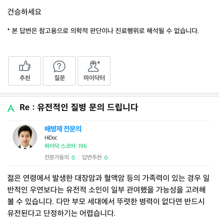
건승하세요
* 본 답변은 참고용으로 의학적 판단이나 진료행위로 해석될 수 없습니다.
추천
질문
마이닥터
Re : 유전적인 질병 문의 드립니다
배병제 전문의
HiDoc
하이닥 스코어: 196
전문가동의
답변추천
0
0
|
젊은 연령에서 발생한 대장암과 혈액암 등의 가족력이 있는 경우 일
반적인 우연보다는 유전적 소인이 일부 관여했을 가능성을 고려해
볼 수 있습니다. 다만 부모 세대에서 뚜렷한 병력이 없다면 반드시
유전된다고 단정하기는 어렵습니다.