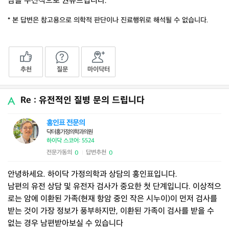
담을 우선적으로 권유드립니다.
* 본 답변은 참고용으로 의학적 판단이나 진료행위로 해석될 수 없습니다.
추천
질문
마이닥터
Re : 유전적인 질병 문의 드립니다
홍인표 전문의
닥터홍가정의학과의원
하이닥 스코어: 5524
전문가동의
답변추천
0
0
|
안녕하세요. 하이닥 가정의학과 상담의 홍인표입니다.
남편의 유전 상담 및 유전자 검사가 중요한 첫 단계입니다. 이상적으
로는 암에 이환된 가족(현재 항암 중인 작은 시누이)이 먼저 검사를
받는 것이 가장 정보가 풍부하지만, 이환된 가족이 검사를 받을 수
없는 경우 남편받아보실 수 있습니다