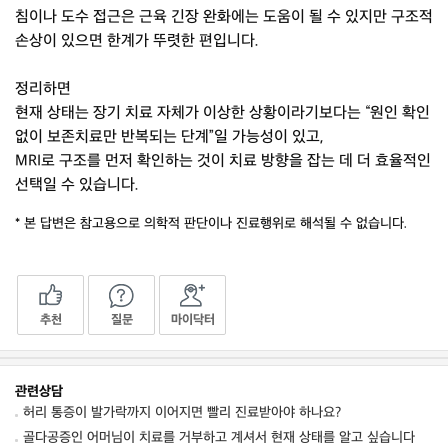
침이나 도수 접근은 근육 긴장 완화에는 도움이 될 수 있지만 구조적
손상이 있으면 한계가 뚜렷한 편입니다.
정리하면
현재 상태는 장기 치료 자체가 이상한 상황이라기보다는 “원인 확인
없이 보존치료만 반복되는 단계”일 가능성이 있고,
MRI로 구조를 먼저 확인하는 것이 치료 방향을 잡는 데 더 효율적인
선택일 수 있습니다.
* 본 답변은 참고용으로 의학적 판단이나 진료행위로 해석될 수 없습니다.
추천
질문
마이닥터
관련상담
허리 통증이 발가락까지 이어지면 빨리 진료받아야 하나요?
골다공증인 어머님이 치료를 거부하고 계셔서 현재 상태를 알고 싶습니다