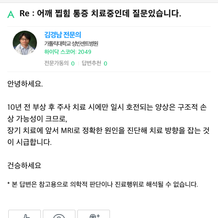
Re : 어깨 찝힘 통증 치료중인데 질문있습니다.
김경남 전문의
가톨릭대학교 성빈센트병원
하이닥 스코어: 2049
전문가동의
답변추천
0
0
|
안녕하세요.
10년 전 부상 후 주사 치료 시에만 일시 호전되는 양상은 구조적 손
상 가능성이 크므로,
장기 치료에 앞서 MRI로 정확한 원인을 진단해 치료 방향을 잡는 것
이 시급합니다.
건승하세요
* 본 답변은 참고용으로 의학적 판단이나 진료행위로 해석될 수 없습니다.