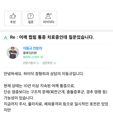
추천
질문
마이닥터
Re : 어깨 찝힘 통증 치료중인데 질문있습니다.
이동규 전문의
플래티넘의원
하이닥 스코어: 10
전문가동의
답변추천
0
0
|
안녕하세요. 하이닥 정형외과 상담의 이동규입니다.
현재 상태는 10년 이상 지속된 어깨 통증으로,
단순 염증보다는 구조적 문제(회전근개, 충돌증후군, 경추 영향 등)
가능성이 있습니다.
지금까지 주사, 물리치료, 체외충격파 등으로 일시적인 호전은 있었
지만