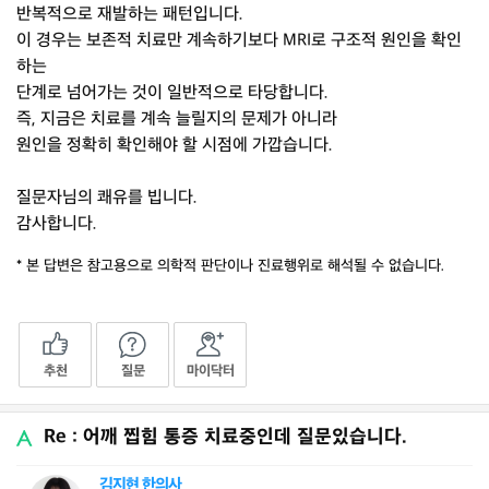
반복적으로 재발하는 패턴입니다.
이 경우는 보존적 치료만 계속하기보다 MRI로 구조적 원인을 확인
하는
단계로 넘어가는 것이 일반적으로 타당합니다.
즉, 지금은 치료를 계속 늘릴지의 문제가 아니라
원인을 정확히 확인해야 할 시점에 가깝습니다.
질문자님의 쾌유를 빕니다.
감사합니다.
* 본 답변은 참고용으로 의학적 판단이나 진료행위로 해석될 수 없습니다.
추천
질문
마이닥터
Re : 어깨 찝힘 통증 치료중인데 질문있습니다.
김지현 한의사