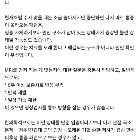
다.
현재처럼 주사 맞을 때는 조금 좋아지지만 중단하면 다시 바로 통증
이 올라오는 패턴은,
염증 자체라기보다 원인 구조가 남아 있는 상태에서 증상만 눌린 상
태일 가능성도 있습니다.
이런 경우는 치료를 오래 한다고 해결되는 구조가 아니라 원인 확인
이 우선입니다.
MRI를 먼저 찍는 게 맞는지에 대한 질문은 충분히 타당하고, 일반적
으로도:
* 6주 이상 보존치료 반응 부족
* 반복 재발
* 일상 기능 제한
이 있으면 영상검사를 통해 방향을 잡는 경우가 많습니다.
한의학적으로는 이런 상태를 단순 염증이라기보다 어깨 관절 국소
문제 + 경추/견갑대 근막 긴장 + 오래된 기혈 순환 저하가 겹친 만성
비후성 통증 패턴으로 보는 경우가 많고,