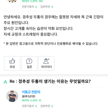
하이닥 스코어: 196
전문가동의
답변추천
0
0
|
안녕하세요. 경추성 두통의 경우에는 잘못된 자세와 목 근육 긴장이
주요 원인입니다.
장시간 고개를 숙이는 습관이 악화 요인입니다.
자세 교정과 스트레칭이 중요합니다.
* 본 답변은 참고용으로 의학적 판단이나 진료행위로 해석될 수 없습니다.
추천
질문
마이닥터
Re : 경추성 두통이 생기는 이유는 무엇일까요?
이동규 전문의
플래티넘의원
하이닥 스코어: 10
전문가동의
답변추천
0
0
|