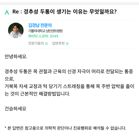
Re : 경추성 두통이 생기는 이유는 무엇일까요?
김경남 전문의
가톨릭대학교 성빈센트병원
하이닥 스코어: 2049
전문가동의
답변추천
0
0
|
안녕하세요.
경추성 두통은 목 관절과 근육의 신경 자극이 머리로 전달되는 통증
으로,
거북목 자세 교정과 턱 당기기 스트레칭을 통해 목 주변 압박을 줄이
는 것이 근본적인 해결방법입니다.
건승하세요
* 본 답변은 참고용으로 의학적 판단이나 진료행위로 해석될 수 없습니다.