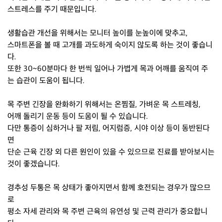
스트레스를 주기 때문입니다.
생활습관 개선을 위해서는 모니터 높이를 눈높이에 맞추고,
스마트폰을 볼 때 고개를 과도하게 숙이지 않도록 하는 것이 좋습니
다.
또한 30~60분마다 한 번씩 일어나 가볍게 목과 어깨를 움직여 주
는 습관이 도움이 됩니다.
목 주변 긴장을 완화하기 위해서는 온찜질, 가벼운 목 스트레칭,
어깨 돌리기 운동 등이 도움이 될 수 있습니다.
다만 통증이 심하거나 팔 저림, 어지럼증, 시야 이상 등이 동반된다
면
단순 근육 긴장 외 다른 원인이 있을 수 있으므로 진료를 받아보시는
것이 좋겠습니다.
경추성 두통은 목 상태가 좋아지면서 함께 호전되는 경우가 많으므
로
평소 자세 관리와 목 주변 근육의 유연성 및 근력 관리가 중요합니