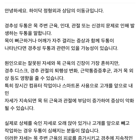
안녕하세요. 하이닥 정형외과 상담의 이동규입니다.
경추성 두통은 목 주변 근육, 인대, 관절 또는 신경의 문제로 인해 발
생하는 두통을 말합니다.
목이 뻐근하거나 어깨가 자주 결리는 증상과 함께 두통이
나타난다면 경추성 두통과 관련이 있을 가능성이 있습니다.
원인으로는 잘못된 자세와 목 근육의 긴장이 가장 흔하지만,
경추 디스크, 경추 관절의 퇴행성 변화, 근막통증증후군, 과거 목 외
상 등도 영향을 줄 수 있습니다.
특히 장시간 컴퓨터 작업이나 스마트폰 사용으로 고개를 앞으로 내
민
자세가 지속되면 목 뒤 근육과 관절에 부담이 증가하여 증상이 악화
될 수 있습니다.
실제로 상체를 숙인 자세로 오래 앉아 있거나 고개를 앞으로 빼고
작업하는 경우 두통이 심해지는 분들이 많습니다.
이러한 자세는 목 주변 근육의 피로를 증가시키고 경추에 지속적인