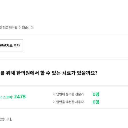
행위로 해석될 수 없습니다.
전문가로 추가
방지를 위해 한의원에서 할 수 있는 치료가 있을까요?
0명
이 답변에 동의한 전문가
2478
닥 스코어:
0명
이 답변을 추천한 사용자
호입니다.