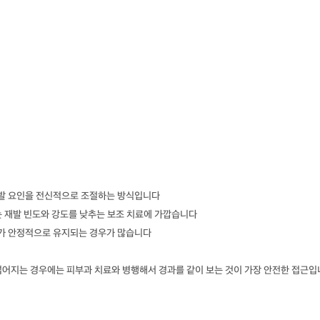
해 재발 요인을 전신적으로 조절하는 방식입니다
는 재발 빈도와 강도를 낮추는 보조 치료에 가깝습니다
과가 안정적으로 유지되는 경우가 많습니다
넓어지는 경우에는 피부과 치료와 병행해서 경과를 같이 보는 것이 가장 안전한 접근입