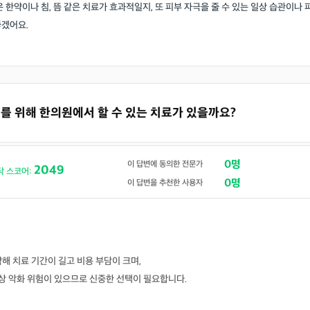
 한약이나 침, 뜸 같은 치료가 효과적일지, 또 피부 자극을 줄 수 있는 일상 습관이나 
좋겠어요.
방지를 위해 한의원에서 할 수 있는 치료가 있을까요?
0명
이 답변에 동의한 전문가
2049
닥 스코어:
0명
이 답변을 추천한 사용자
해 치료 기간이 길고 비용 부담이 크며,
증상 악화 위험이 있으므로 신중한 선택이 필요합니다.