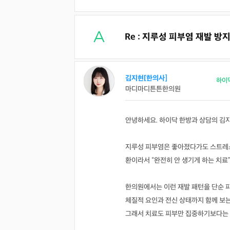
Re : 지루성 피부염 재발 
김지현[한의사]
하이
마디마디튼튼한의원
안녕하세요. 하이닥 한방과 상담의 김
지루성 피부염은 좋아졌다가도 스트레스,
환이라서 “완전히 안 생기게 하는 치료
한의원에서는 이런 재발 패턴을 단순 피
체질적 요인과 전신 상태까지 함께 보는
그래서 치료도 피부만 집중하기보다는 