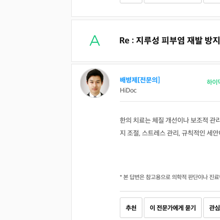
Re : 지루성 피부염 재발 
배병제[전문의]
하이
HiDoc
한의 치료는 체질 개선이나 보조적 관리
지 조절, 스트레스 관리, 규칙적인 세
* 본 답변은 참고용으로 의학적 판단이나 진료
추천
이 전문가에게 묻기
관심