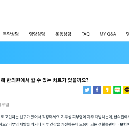
복약상담
영양상담
운동상담
FAQ
MY Q&A
해 한의원에서 할 수 있는 치료가 있을까요?
피부염
제로 고민하는 친구가 있어서 걱정돼서요. 지루성 피부염이 자주 재발하는데, 한의원에
을까요? 피부염 재발을 막거나 피부 건강을 개선하는데 도움이 되는 생활습관이나 보험