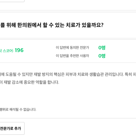
방지를 위해 한의원에서 할 수 있는 치료가 있을까요?
0명
이 답변에 동의한 전문가
196
닥 스코어:
0명
이 답변을 추천한 사용자
에 도움될 수 있지만 재발 방지의 핵심은 피부과 치료와 생활습관 관리입니다. 특히 
안이 재발 감소에 중요한 역할을 합니다.
행위로 해석될 수 없습니다.
전문가로 추가