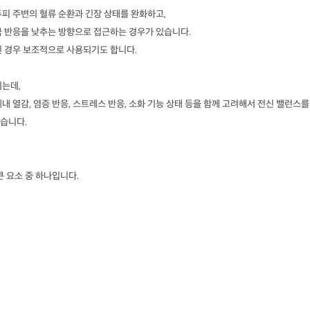
피 주변의 혈류 순환과 긴장 상태를 완화하고,
극 반응을 낮추는 방향으로 접근하는 경우가 있습니다.
된 경우 보조적으로 사용되기도 합니다.
되는데,
내 열감, 염증 반응, 스트레스 반응, 소화 기능 상태 등을 함께 고려해서 전신 밸런스를
습니다.
큰 요소 중 하나입니다.