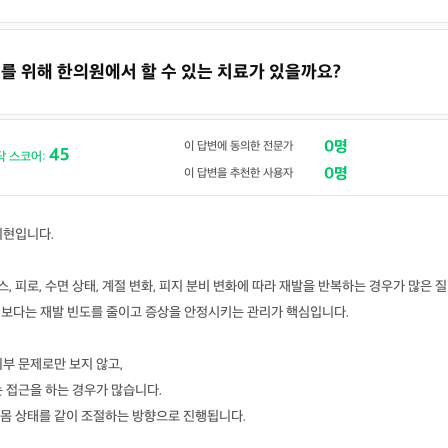
방지를 위해 한의원에서 할 수 있는 치료가 있을까요?
0명
이 답변에 동의한 전문가
45
닥 스코어:
0명
이 답변을 추천한 사용자
지현입니다.
 피로, 수면 상태, 계절 변화, 피지 분비 변화에 따라 재발을 반복하는 경우가 많은 질
”보다는 재발 빈도를 줄이고 증상을 안정시키는 관리가 핵심입니다.
부 문제로만 보지 않고,
 접근을 하는 경우가 많습니다.
몸 상태를 같이 조절하는 방향으로 진행됩니다.