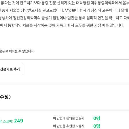
 없다는 것에 안도하기보다 통증 전문 센터가 있는 대학병원 마취통증의학과에서 음
인 중재 시술을 상담받으시길 권고드립니다. 무엇보다 환자의 정신적 고통이 극에 달해
 병행하여 정신건강의학과의 급성기 입원이나 협진을 통해 심리적 안전을 확보하고 다
에서 통합적인 치료를 시작하는 것이 가족과 환자 모두를 위한 가장 빠른 길입니다.
행위로 해석될 수 없습니다.
전문가로 추가
(수정)
0명
이 답변에 동의한 전문가
249
닥 스코어:
0명
이 답변을 추천한 사용자