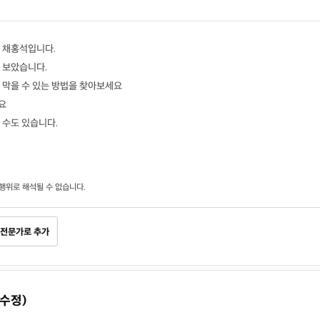
 채홍석입니다.
 보았습니다.
 막을 수 있는 방법을 찾아보세요
요
 수도 있습니다.
행위로 해석될 수 없습니다.
전문가로 추가
(수정)