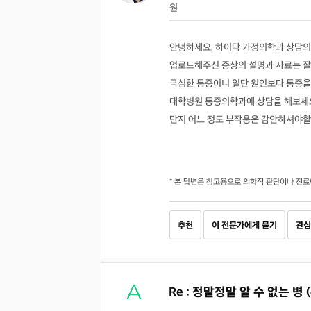
원
안녕하세요. 하이닥 가정의학과 상담의
업로드해주신 증상의 설명과 자료는 잘
극심한 통증이니 일단 원인보다 통증을
대학병원 통증의학과에 상담을 해보세
단지 어느 정도 부작용은 감안하셔야할
* 본 답변은 참고용으로 의학적 판단이나 진료
추천
이 전문가에게 묻기
관심
Re : 정말정말 알 수 없는 병 