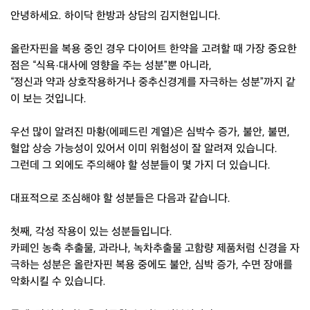
안녕하세요. 하이닥 한방과 상담의 김지현입니다.
올란자핀을 복용 중인 경우 다이어트 한약을 고려할 때 가장 중요한
점은 “식욕·대사에 영향을 주는 성분”뿐 아니라,
“정신과 약과 상호작용하거나 중추신경계를 자극하는 성분”까지 같
이 보는 것입니다.
우선 많이 알려진 마황(에페드린 계열)은 심박수 증가, 불안, 불면,
혈압 상승 가능성이 있어서 이미 위험성이 잘 알려져 있습니다.
그런데 그 외에도 주의해야 할 성분들이 몇 가지 더 있습니다.
대표적으로 조심해야 할 성분들은 다음과 같습니다.
첫째, 각성 작용이 있는 성분들입니다.
카페인 농축 추출물, 과라나, 녹차추출물 고함량 제품처럼 신경을 자
극하는 성분은 올란자핀 복용 중에도 불안, 심박 증가, 수면 장애를
악화시킬 수 있습니다.