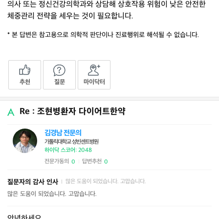
의사 또는 정신건강의학과와 상담해 상호작용 위험이 낮은 안전한
체중관리 전략을 세우는 것이 필요합니다.
* 본 답변은 참고용으로 의학적 판단이나 진료행위로 해석될 수 없습니다.
추천
질문
마이닥터
Re : 조현병환자 다이어트한약
김경남 전문의
가톨릭대학교 성빈센트병원
하이닥 스코어: 2048
전문가동의
답변추천
0
0
|
질문자의 감사 인사
많은 도움이 되었습니다. 고맙습니다.
|
많은 도움이 되었습니다. 고맙습니다.
안녕하세요.