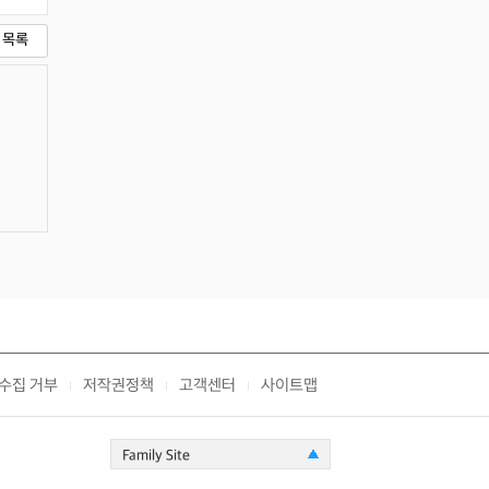
목록
수집 거부
저작권정책
고객센터
사이트맵
|
|
|
Family Site