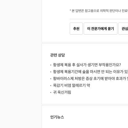
* 본 답변은 참고용으로 의학적 판단이나 진료
추천
이 전문가에게 묻기
관심
관련 상담
항생제 복용 후 설사가 생기면 부작용인가요?
항생제 복용기간에 술을 마시면 안 되는 이유가 있
항바이러스제 처방은 증상 초기에 받아야 효과가 
목감기 비염 알레르기 약
귀 욱신거림
인기뉴스