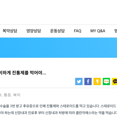
복약상담
영양상담
운동상담
FAQ
MY Q&A
하게 진통제를 먹어야...
과
,
통증
,
복약
정수술을 3번 받고 후유증으로 인해 진통제와 스테로이드를 먹고 있습니다. 스테로이드
어야 하는데 신장내과 진료후 부터 신장내과 처방에 따라 클란자에스라는 약을 먹습니다