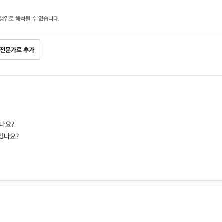
행위로 해석될 수 없습니다.
전문가로 추가
나요?
있나요?