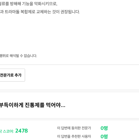
혈류를 방해해 기능을 악화시키므로,
과 트라마돌 복합제로 교체하는 것이 권장됩니다.
행위로 해석될 수 없습니다.
전문가로 추가
 부득이하게 진통제를 먹어야...
0명
이 답변에 동의한 전문가
2478
닥 스코어:
0명
이 답변을 추천한 사용자