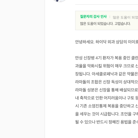
질문자의 감사 인사
|
많은 도움이 되었
많은 도움이 되었습니다. 고맙습니다.
안녕하세요. 하이닥 외과 상담의 이이
만성 신장병 4기 환자가 복용 중인 
과율을 악화시킬 위험이 매우 크므로 
장됩니다. 아세클로페낙과 같은 약물은
라마돌의 조합은 신장 독성이 상대적으
라마돌 성분은 신장을 통해 배설되므로 
내 축적으로 인한 어지러움이나 구토 
시 기존 소염진통제 복용을 중단하고 
을 세우는 것이 시급합니다. 조언을 
될 수 있으나 반드시 정해진 용법을 