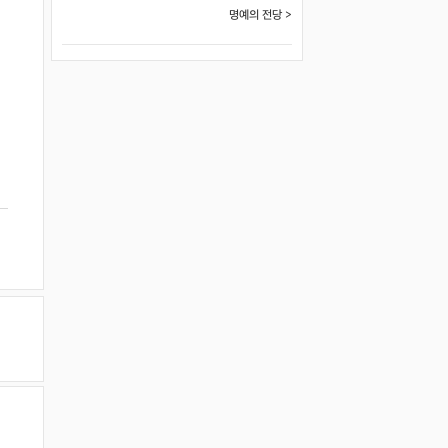
명예의 전당 >