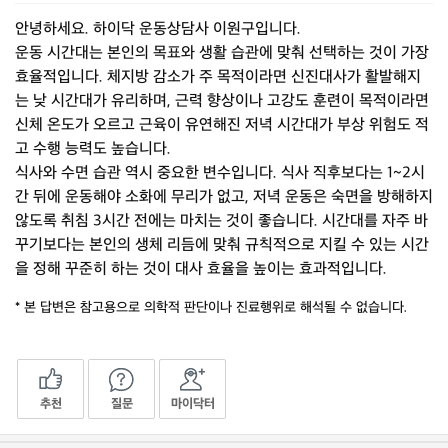
안녕하세요. 하이닥 운동상담사 이원구입니다.
운동 시간대는 본인의 목표와 생활 습관에 맞춰 선택하는 것이 가장
효율적입니다. 체지방 감소가 주 목적이라면 신진대사가 활발해지
는 낮 시간대가 유리하며, 근력 향상이나 고강도 훈련이 목적이라면
신체 온도가 오르고 근육이 유연해진 저녁 시간대가 부상 위험도 적
고 수행 능력도 높습니다.
​식사와 수면 습관 역시 중요한 변수입니다. 식사 직후보다는 1~2시
간 뒤에 운동해야 소화에 무리가 없고, 저녁 운동은 숙면을 방해하지
않도록 취침 3시간 전에는 마치는 것이 좋습니다. 시간대를 자주 바
꾸기보다는 본인의 생체 리듬에 맞춰 규칙적으로 지킬 수 있는 시간
을 정해 꾸준히 하는 것이 대사 효율을 높이는 효과적입니다.
* 본 답변은 참고용으로 의학적 판단이나 진료행위로 해석될 수 없습니다.
추천
질문
마이닥터