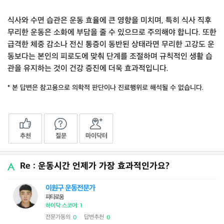
식사와 수면 습관은 운동 효율에 큰 영향을 미치며, 특히 식사 직후
무리한 운동은 소화에 부담을 줄 수 있으므로 주의해야 합니다. 또한
급격한 체중 감소나 전신 통증이 동반된 상태라면 무리한 고강도 운
동보다는 본인의 피로도에 맞춰 단계를 조절하며 규칙적인 생활 습
관을 유지하는 것이 건강 증진에 더욱 효과적입니다.
* 본 답변은 참고용으로 의학적 판단이나 진료행위로 해석될 수 없습니다.
추천
질문
마이닥터
Re : 운동시간 언제가 가장 효과적인가요?
이원구 운동전문가
피티로움
하이닥 스코어: 1
전문가동의
답변추천
0
0
|