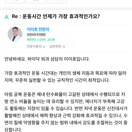
Re : 운동시간 언제가 가장 효과적인가요?
이이호 전문의
창원파티마병원
하이닥 스코어: 2478
전문가동의
답변추천
0
0
|
안녕하세요. 하이닥 외과 상담의 이이호입니다.
가장 효과적인 운동 시간대는 개인의 생체 리듬과 목표에 따라 달라
지며, 꾸준히 실천할 수 있는 규칙적인 시간이 최적입니다.
아침 공복 운동은 체내 탄수화물이 고갈된 상태에서 수행되므로 지
방 연소 비율을 높이는 데 유리할 수 있지만, 에너지가 부족해 고강
도 활동에는 지장이 있을 수 있습니다. 반면 저녁 운동은 신진대사가
활발해진 상태에서 체력 향상과 근력 강화에 효과적일 수 있으나, 수
면의 질에 악영향을 주지 않는 범위 내에서 강도를 조절하는 것이 중
요합니다.