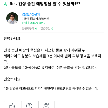
Re : 건성 습진 예방법을 알 수 있을까요?
김경남 전문의
가톨릭대학교 성빈센트병원
하이닥 스코어: 2049
전문가동의
답변추천
0
0
|
안녕하세요
건성 습진 예방의 핵심은 미지근한 물로 짧게 샤워한 뒤
세라마이드 성분의 보습제를 3분 이내에 발라 피부 장벽을 보호하
고,
실내 습도를 40~60%로 유지하여 수분 증발을 막는 것입니다.
건승하세요
* 본 답변은 참고용으로 의학적 판단이나 진료행위로 해석될 수 없습니다.