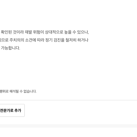
확인된 것이라 재발 위험이 상대적으로 높을 수 있으나,
이므로 주치의의 소견에 따라 정기 검진을 철저히 하거나
 가능합니다.
행위로 해석될 수 없습니다.
전문가로 추가