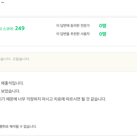
.ᆢ
0명
이 답변에 동의한 전문가
249
닥 스코어:
0명
이 답변을 추천한 사용자
습니다. 고맙습니다.
 채홍석입니다.
 보았습니다.
기 때문에 너무 걱정하지 마시고 치료에 따르시면 될 것 같습니다.
행위로 해석될 수 없습니다.