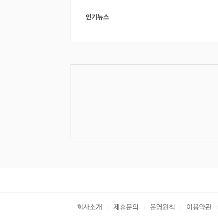
인기뉴스
회사소개
제휴문의
운영원칙
이용약관
|
|
|
|