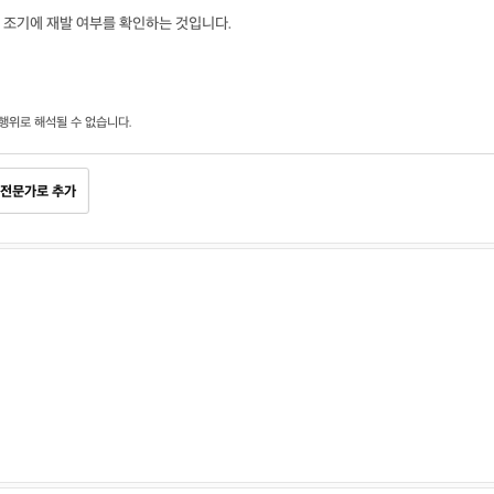
 조기에 재발 여부를 확인하는 것입니다.
행위로 해석될 수 없습니다.
전문가로 추가