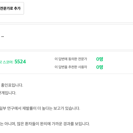
전문가로 추가
.ᆢ
0명
이 답변에 동의한 전문가
5524
닥 스코어:
0명
이 답변을 추천한 사용자
 홍인표입니다.
단계입니다.
, 일부 연구에서 재발률이 더 높다는 보고가 있습니다.
는 아니며, 많은 환자들이 완치에 가까운 경과를 보입니다.