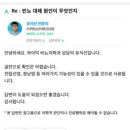
Re : 빈뇨 대체 원인이 무엇인지
유석선 전문의
트루맨남성의원(강남점)
하이닥 스코어: 2143
전문가동의
답변추천
0
0
|
안녕하세요. 하이닥 비뇨의학과 상담의 유석선입니다.
글만으로 확인은 어렵습니다.
전립선염, 정낭염 등 여러가지 가능성이 있을 수 있을 것으로 사료됩
니다.
답변이 도움이 되셨으면 좋겠습니다.
감사합니다.
* 본 답변은 참고용으로 의학적 판단이나 진료행위로 해석될 수 없습니다.