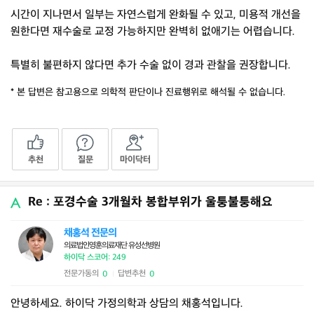
시간이 지나면서 일부는 자연스럽게 완화될 수 있고, 미용적 개선을
원한다면 재수술로 교정 가능하지만 완벽히 없애기는 어렵습니다.
특별히 불편하지 않다면 추가 수술 없이 경과 관찰을 권장합니다.
* 본 답변은 참고용으로 의학적 판단이나 진료행위로 해석될 수 없습니다.
추천
질문
마이닥터
Re : 포경수술 3개월차 봉합부위가 울퉁불퉁해요
채홍석 전문의
의료법인영훈의료재단 유성선병원
하이닥 스코어: 249
전문가동의
답변추천
0
0
|
안녕하세요. 하이닥 가정의학과 상담의 채홍석입니다.