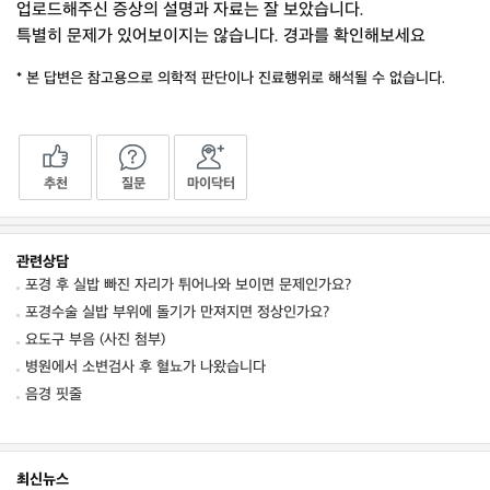
업로드해주신 증상의 설명과 자료는 잘 보았습니다.
특별히 문제가 있어보이지는 않습니다. 경과를 확인해보세요
* 본 답변은 참고용으로 의학적 판단이나 진료행위로 해석될 수 없습니다.
추천
질문
마이닥터
관련상담
포경 후 실밥 빠진 자리가 튀어나와 보이면 문제인가요?
포경수술 실밥 부위에 돌기가 만져지면 정상인가요?
요도구 부음 (사진 첨부)
병원에서 소변검사 후 혈뇨가 나왔습니다
음경 핏줄
최신뉴스