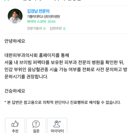
김경남 전문의
가톨릭대학교 성빈센트병원
하이닥 스코어: 2045
전문가동의
답변추천
0
0
|
안녕하세요
대한피부과의사회 홈페이지를 통해
서울 내 브이빔 퍼펙타를 보유한 피부과 전문의 병원을 확인한 뒤,
민감 부위인 음낭혈관종 시술 가능 여부를 전화로 사전 문의하고 방
문하시기를 권장합니다.
건승하세요
* 본 답변은 참고용으로 의학적 판단이나 진료행위로 해석될 수 없습니다.
추천
질문
마이닥터