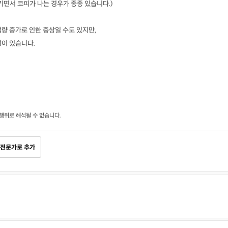
기면서 코피가 나는 경우가 종종 있습니다.)
량 증가로 인한 증상일 수도 있지만,
성이 있습니다.
행위로 해석될 수 없습니다.
전문가로 추가