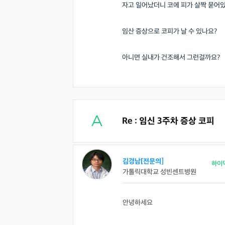
자고 일어났더니 코에 피가 살짝 묻어
임산 증상으로 코피가 날 수 있나요?
아니면 실내가 건조해서 그런걸까요?
Re : 임신 3주차 증상 코피
김경남[전문의]
하이
가톨릭대학교 성빈센트병원
안녕하세요