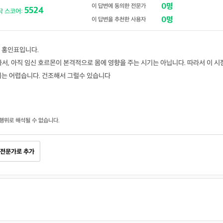
0명
이 답변에 동의한 전문가
5524
닥 스코어:
0명
이 답변을 추천한 사용자
 홍인표입니다.
서, 아직 임신 호르몬이 본격적으로 몸에 영향을 주는 시기는 아닙니다. 따라서 이 시
기는 어렵습니다. 건조해서 그럴수 있습니다
행위로 해석될 수 없습니다.
전문가로 추가