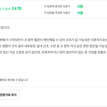
0명
이 답변에 동의한 전문가
2478
닥 스코어:
0명
이 답변을 추천한 사용자
호입니다.
 변화가 시작되면서 코 점막 혈관이 예민해질 수 있어 코피가 날 가능성은 이론적으로
 영향이 크지 않아 대부분은 실내 건조, 수면 중 코 점막 자극 같은 흔한 원인일 가능
라면 임신 이상 신호로 보지 않으며, 반복적이거나 양이 많아지지 않는 한 걱정할 상황은
행위로 해석될 수 없습니다.
전문가로 추가