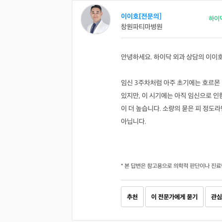
이이호[전문의]
하이
창원파티마병원
안녕하세요. 하이닥 외과 상담의 이이
임신 3주차처럼 아주 초기에는 호르몬
있지만, 이 시기에는 아직 임신으로 인한
이 더 높습니다. 소량의 묻은 피 정도
아닙니다.
* 본 답변은 참고용으로 의학적 판단이나 진료
추천
이 전문가에게 묻기
관심