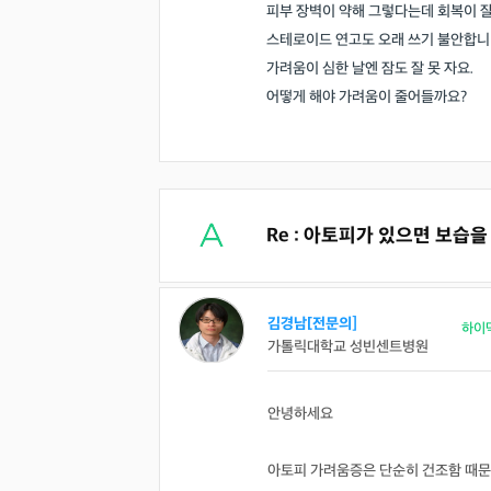
피부 장벽이 약해 그렇다는데 회복이 잘
스테로이드 연고도 오래 쓰기 불안합니
가려움이 심한 날엔 잠도 잘 못 자요.
어떻게 해야 가려움이 줄어들까요?
Re : 아토피가 있으면 보습
김경남[전문의]
하이
가톨릭대학교 성빈센트병원
안녕하세요
아토피 가려움증은 단순히 건조함 때문