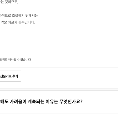
하는 것이므로,
효과적으로 조절하기 위해서는
 약물 치료가 필수입니다.
행위로 해석될 수 없습니다.
전문가로 추가
을 해도 가려움이 계속되는 이유는 무엇인가요?