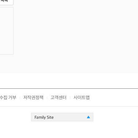
목록
수집 거부
저작권정책
고객센터
사이트맵
|
|
|
Family Site