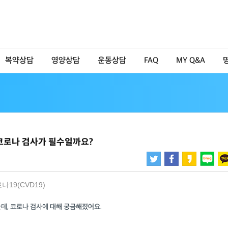
복약상담
영양상담
운동상담
FAQ
MY Q&A
 코로나 검사가 필수일까요?
나19(CVD19)
데, 코로나 검사에 대해 궁금해졌어요.