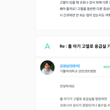
고열이 있을 때 코로나 검사 외에 다른
해야 할까요? 고열을 동반한 다른 증상
시 간과하면 안 되는 점이 있는지도 여
Re : 돌 아기 고열로 응급실
김경남[전문의]
하이
가톨릭대학교 성빈센트병원
안녕하세요
돌 아기가 고열로 응급실을 방문하면
코로나19 검사가 권장되거나 필수일 수