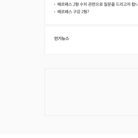
헤르페스 2형 수치 관련으로 질문을 드리고자 합
헤르페스 구강 2형?
인기뉴스