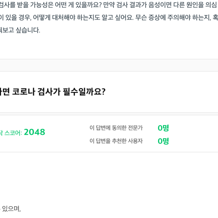
 검사를 받을 가능성은 어떤 게 있을까요? 만약 검사 결과가 음성이면 다른 원인을 의심
이 있을 경우, 어떻게 대처해야 하는지도 알고 싶어요. 무슨 증상에 주의해야 하는지, 
쭤보고 싶습니다.
 가면 코로나 검사가 필수일까요?
0명
이 답변에 동의한 전문가
2048
닥 스코어:
0명
이 답변을 추천한 사용자
 있으며,