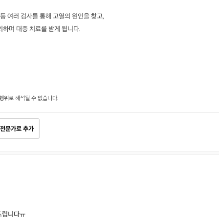
 등 여러 검사를 통해 고열의 원인을 찾고,
의하며 대증 치료를 받게 됩니다.
행위로 해석될 수 없습니다.
전문가로 추가
문드립니다ㅠ