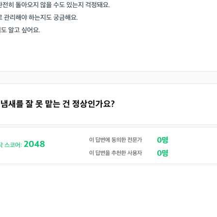
완전히 돌아오지 않을 수도 있는지 걱정돼요.
로 관리해야 하는지도 궁금해요.
도 알고 싶어요.
 냄새를 잘 못 맡는 건 정상인가요?
0명
이 답변에 동의한 전문가
2048
닥 스코어:
0명
이 답변을 추천한 사용자