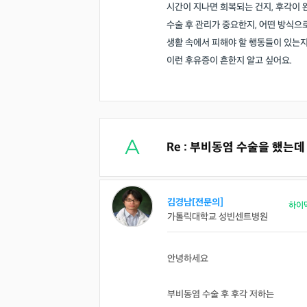
시간이 지나면 회복되는 건지, 후각이 
수술 후 관리가 중요한지, 어떤 방식으
생활 속에서 피해야 할 행동들이 있는지
이런 후유증이 흔한지 알고 싶어요.
Re : 부비동염 수술을 했는데
김경남[전문의]
하이
가톨릭대학교 성빈센트병원
안녕하세요
부비동염 수술 후 후각 저하는