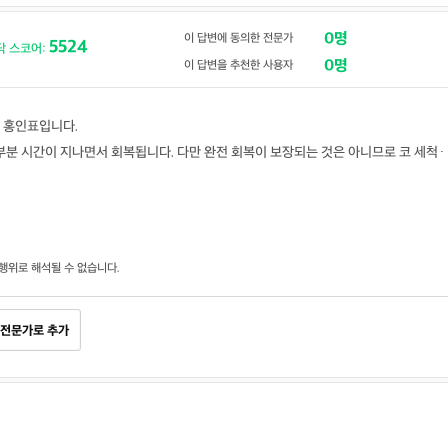
0명
이 답변에 동의한 전문가
5524
닥 스코어:
0명
이 답변을 추천한 사용자
 홍인표입니다.
부분 시간이 지나면서 회복됩니다. 다만 완전 회복이 보장되는 것은 아니므로 코 세척·
행위로 해석될 수 없습니다.
전문가로 추가