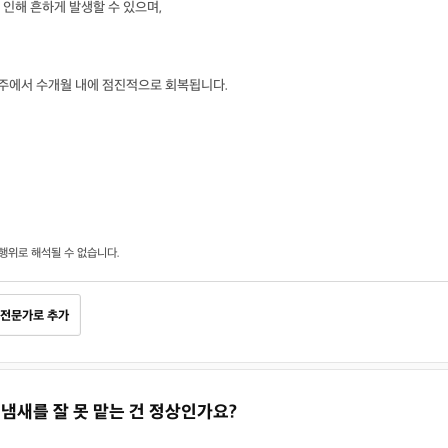
인해 흔하게 발생할 수 있으며,
 주에서 수개월 내에 점진적으로 회복됩니다.
행위로 해석될 수 없습니다.
전문가로 추가
 냄새를 잘 못 맡는 건 정상인가요?