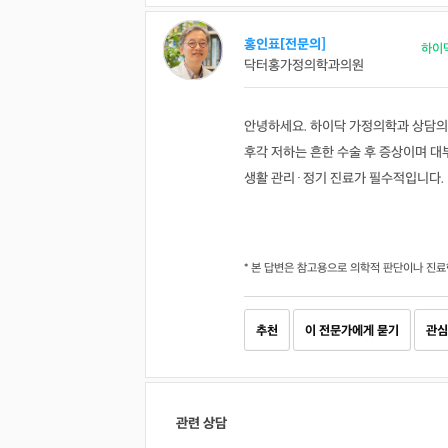
홍인표[전문의]
하이
닥터홍가정의학과의원
안녕하세요. 하이닥 가정의학과 상담의
후각 저하는 흔한 수술 후 증상이며 대
생활 관리·정기 진료가 필수적입니다.
* 본 답변은 참고용으로 의학적 판단이나 진료
추천
이 전문가에게 묻기
관심
관련 상담