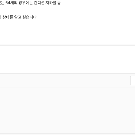
있는 64세의 경우에는 컨디션 저하를 동
재 상태를 알고 싶습니다