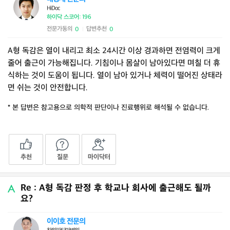
HiDoc
하이닥 스코어: 196
전문가동의
답변추천
0
0
|
A형 독감은 열이 내리고 최소 24시간 이상 경과하면 전염력이 크게
줄어 출근이 가능해집니다. 기침이나 몸살이 남아있다면 며칠 더 휴
식하는 것이 도움이 됩니다. 열이 남아 있거나 체력이 떨어진 상태라
면 쉬는 것이 안전합니다.
* 본 답변은 참고용으로 의학적 판단이나 진료행위로 해석될 수 없습니다.
추천
질문
마이닥터
Re : A형 독감 판정 후 학교나 회사에 출근해도 될까
요?
이이호 전문의