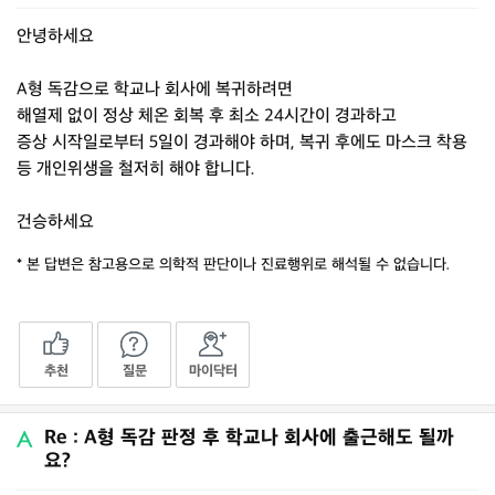
안녕하세요
A형 독감으로 학교나 회사에 복귀하려면
해열제 없이 정상 체온 회복 후 최소 24시간이 경과하고
증상 시작일로부터 5일이 경과해야 하며, 복귀 후에도 마스크 착용
등 개인위생을 철저히 해야 합니다.
건승하세요
* 본 답변은 참고용으로 의학적 판단이나 진료행위로 해석될 수 없습니다.
추천
질문
마이닥터
Re : A형 독감 판정 후 학교나 회사에 출근해도 될까
요?