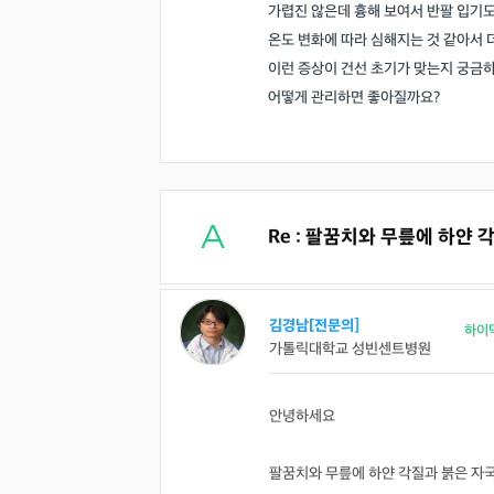
가렵진 않은데 흉해 보여서 반팔 입기도
온도 변화에 따라 심해지는 것 같아서 
이런 증상이 건선 초기가 맞는지 궁금
어떻게 관리하면 좋아질까요?
Re : 팔꿈치와 무릎에 하얀
김경남[전문의]
하이
가톨릭대학교 성빈센트병원
안녕하세요
팔꿈치와 무릎에 하얀 각질과 붉은 자