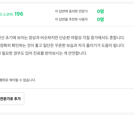
0명
이 답변에 동의한 전문가
196
닥 스코어:
0명
이 답변을 추천한 사용자
건선 초기에 보이는 양상과 비슷하지만 단순한 마찰성 각질 증가에서도 흔합니다.
정확히 확인하는 것이 좋고 일단은 꾸준한 보습과 자극 줄이기가 도움이 됩니다.
 필요한 경우도 있어 진료를 받아보시는 게 안전합니다.
행위로 해석될 수 없습니다.
전문가로 추가