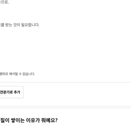
으므로,
를 받는 것이 필요합니다.
행위로 해석될 수 없습니다.
전문가로 추가
 각질이 쌓이는 이유가 뭐예요?