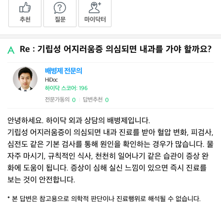
추천
질문
마이닥터
Re : 기립성 어지러움증 의심되면 내과를 가야 할까요?
배병제 전문의
HiDoc
하이닥 스코어: 196
전문가동의
답변추천
0
0
|
안녕하세요. 하이닥 외과 상담의 배병제입니다.
기립성 어지러움증이 의심되면 내과 진료를 받아 혈압 변화, 피검사,
심전도 같은 기본 검사를 통해 원인을 확인하는 경우가 많습니다. 물
자주 마시기, 규칙적인 식사, 천천히 일어나기 같은 습관이 증상 완
화에 도움이 됩니다. 증상이 심해 실신 느낌이 있으면 즉시 진료를
보는 것이 안전합니다.
* 본 답변은 참고용으로 의학적 판단이나 진료행위로 해석될 수 없습니다.