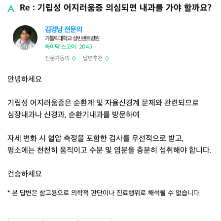
Re : 기립성 어지러움증 의심되면 내과를 가야 할까요?
김경남 전문의
가톨릭대학교 성빈센트병원
하이닥 스코어: 2045
전문가동의
답변추천
0
0
|
안녕하세요
기립성 어지러움증은 순환계 및 자율신경계 문제와 관련되므로
심장내과나 신경과, 순환기내과를 방문하여
자세 변화 시 혈압 측정을 포함한 검사를 우선적으로 받고,
평소에는 천천히 움직이고 수분 및 염분을 충분히 섭취해야 합니다.
건승하세요
* 본 답변은 참고용으로 의학적 판단이나 진료행위로 해석될 수 없습니다.