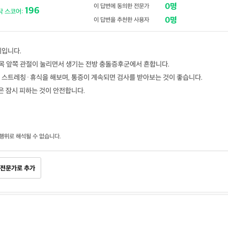
0명
이 답변에 동의한 전문가
196
닥 스코어:
0명
이 답변을 추천한 사용자
제입니다.
발목 앞쪽 관절이 눌리면서 생기는 전방 충돌증후군에서 흔합니다.
 스트레칭·휴식을 해보며, 통증이 계속되면 검사를 받아보는 것이 좋습니다.
은 잠시 피하는 것이 안전합니다.
행위로 해석될 수 없습니다.
전문가로 추가