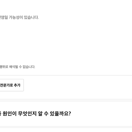
건염일 가능성이 있습니다.
행위로 해석될 수 없습니다.
전문가로 추가
통증 원인이 무엇인지 알 수 있을까요?