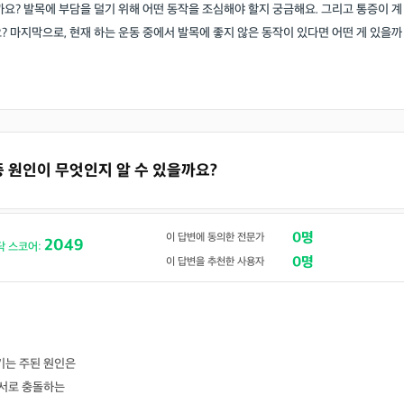
까요? 발목에 부담을 덜기 위해 어떤 동작을 조심해야 할지 궁금해요. 그리고 통증이 계
? 마지막으로, 현재 하는 운동 중에서 발목에 좋지 않은 동작이 있다면 어떤 게 있을까
통증 원인이 무엇인지 알 수 있을까요?
0명
이 답변에 동의한 전문가
2049
닥 스코어:
0명
이 답변을 추천한 사용자
기는 주된 원인은
 서로 충돌하는