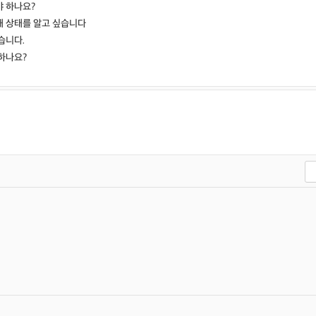
 하나요?
재 상태를 알고 싶습니다
습니다.
하나요?