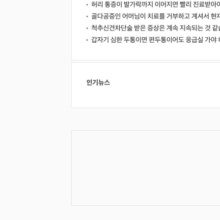
허리 통증이 발가락까지 이어지면 빨리 진료받아야
골다공증인 어머님이 치료를 거부하고 계셔서 현
척추신견차단술 받은 증상은 계속 지속되는 것 같
갑자기 심한 두통이면 편두통이어도 응급실 가야 
인기뉴스