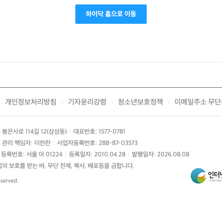
하이닥 홈으로 이동
개인정보처리방침
기자윤리강령
청소년보호정책
이메일주소 무단
|
|
|
봉은사로 114길 12(삼성동)
대표번호: 1577-0781
|
 관리 책임자: 이찬란
사업자등록번호: 288-87-03573
|
등록번호: 서울 아 01224
등록일자: 2010.04.28
발행일자: 2026.08.08
|
|
 보호를 받는 바, 무단 전제, 복사, 배포등을 금합니다.
eserved.