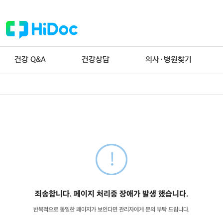
건강 Q&A
건강상담
의사·병원찾기
죄송합니다. 페이지 처리중 장애가 발생 했습니다.
반복적으로 동일한 페이지가 보인다면 관리자에게 문의 부탁 드립니다.