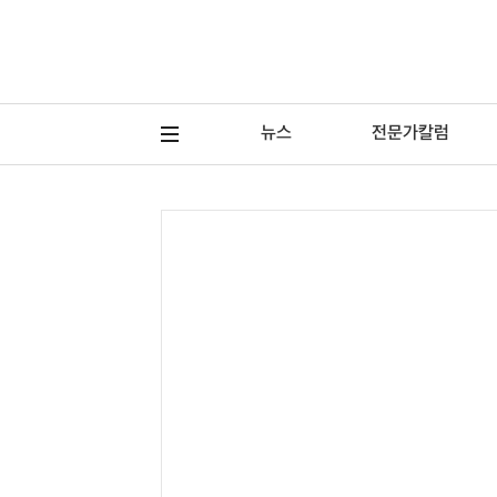
뉴스
전문가칼럼