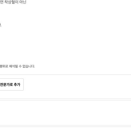
면 착상혈이 아닌
.
행위로 해석될 수 없습니다.
전문가로 추가