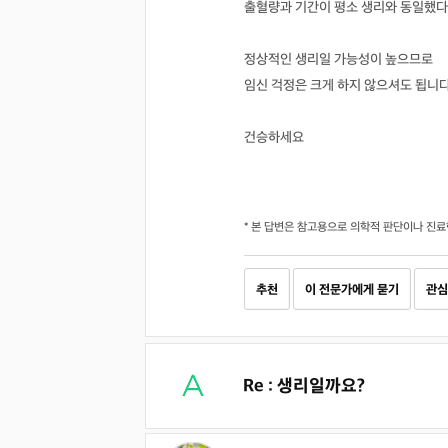
출혈량과 기간이 평소 생리와 동일했다
정상적인 생리일 가능성이 높으므로
임신 걱정은 크게 하지 않으셔도 됩니다
건승하세요
* 본 답변은 참고용으로 의학적 판단이나 진료
추천
이 전문가에게 묻기
관심
Re : 생리일까요?