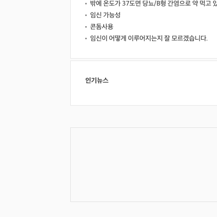
밖에 온도가 37도면 당뇨/B형 간염으로 약 먹고 
임신 가능성
콘돔사용
임신이 어떻게 이루어지는지 잘 모르겠습니다.
인기뉴스