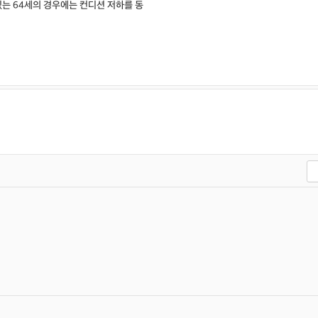
있는 64세의 경우에는 컨디션 저하를 동