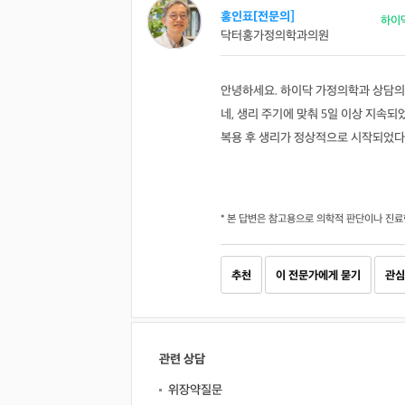
홍인표[전문의]
하이
닥터홍가정의학과의원
안녕하세요. 하이닥 가정의학과 상담의
네, 생리 주기에 맞춰 5일 이상 지속
복용 후 생리가 정상적으로 시작되었다
* 본 답변은 참고용으로 의학적 판단이나 진료
추천
이 전문가에게 묻기
관심
관련 상담
위장약질문