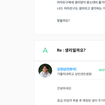
여자친구에세 생리양이 평소대비 줄거나
니다. 여자친구도 생리라고 생각하는 
맞을까요?
Re : 생리일까요?
김경남[전문의]
하이
가톨릭대학교 성빈센트병원
안녕하세요
응급 피임약 복용 후 예정된 생리 주