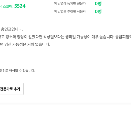
0명
이 답변에 동의한 전문가
5524
닥 스코어:
0명
이 답변을 추천한 사용자
 홍인표입니다.
되었고 평소와 양상이 같았다면 착상혈보다는 생리일 가능성이 매우 높습니다. 응급피임
면 임신 가능성은 거의 없습니다.
행위로 해석될 수 없습니다.
전문가로 추가