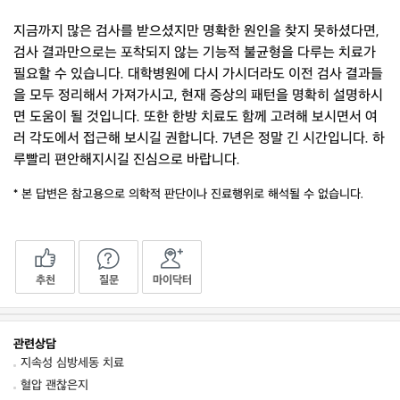
지금까지 많은 검사를 받으셨지만 명확한 원인을 찾지 못하셨다면,
검사 결과만으로는 포착되지 않는 기능적 불균형을 다루는 치료가
필요할 수 있습니다. 대학병원에 다시 가시더라도 이전 검사 결과들
을 모두 정리해서 가져가시고, 현재 증상의 패턴을 명확히 설명하시
면 도움이 될 것입니다. 또한 한방 치료도 함께 고려해 보시면서 여
러 각도에서 접근해 보시길 권합니다. 7년은 정말 긴 시간입니다. 하
루빨리 편안해지시길 진심으로 바랍니다.
* 본 답변은 참고용으로 의학적 판단이나 진료행위로 해석될 수 없습니다.
추천
질문
마이닥터
관련상담
지속성 심방세동 치료
혈압 괜찮은지