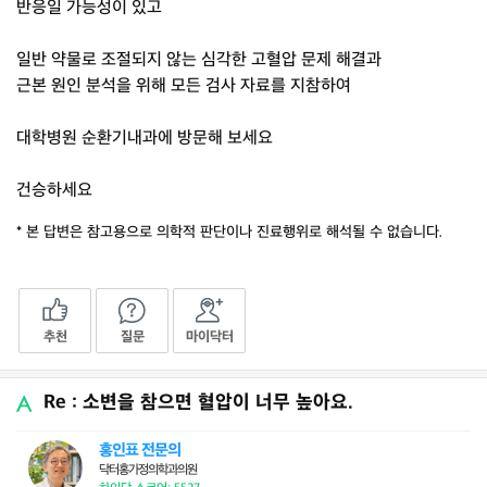
반응일 가능성이 있고
일반 약물로 조절되지 않는 심각한 고혈압 문제 해결과
근본 원인 분석을 위해 모든 검사 자료를 지참하여
대학병원 순환기내과에 방문해 보세요
건승하세요
* 본 답변은 참고용으로 의학적 판단이나 진료행위로 해석될 수 없습니다.
추천
질문
마이닥터
Re : 소변을 참으면 혈압이 너무 높아요.
홍인표 전문의
닥터홍가정의학과의원