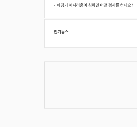
폐경기 어지러움이 심하면 어떤 검사를 하나요?
인기뉴스