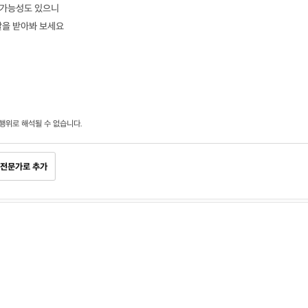
 가능성도 있으니
찰을 받아봐 보세요
행위로 해석될 수 없습니다.
전문가로 추가