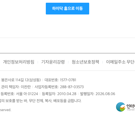
하이닥 홈으로 이동
개인정보처리방침
기자윤리강령
청소년보호정책
이메일주소 무단
|
|
|
봉은사로 114길 12(삼성동)
대표번호: 1577-0781
|
 관리 책임자: 이찬란
사업자등록번호: 288-87-03573
|
등록번호: 서울 아 01224
등록일자: 2010.04.28
발행일자: 2026.08.06
|
|
 보호를 받는 바, 무단 전제, 복사, 배포등을 금합니다.
eserved.