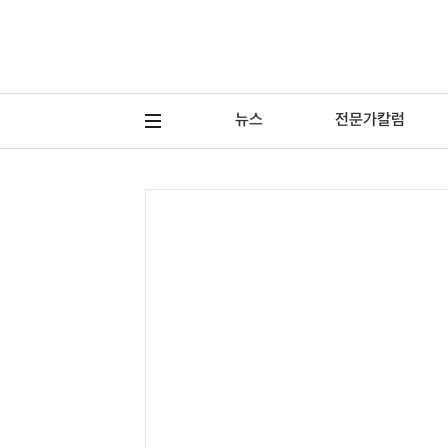
뉴스
전문가칼럼