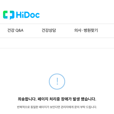
건강 Q&A
건강상담
의사·병원찾기
죄송합니다. 페이지 처리중 장애가 발생 했습니다.
반복적으로 동일한 페이지가 보인다면 관리자에게 문의 부탁 드립니다.