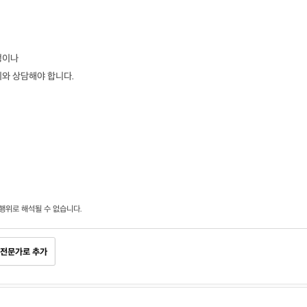
정이나
의와 상담해야 합니다.
행위로 해석될 수 없습니다.
전문가로 추가