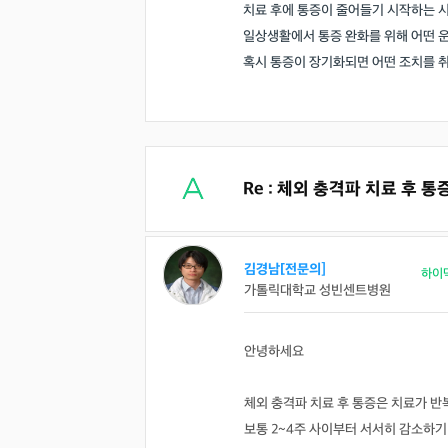
치료 후에 통증이 줄어들기 시작하는 
일상생활에서 통증 완화를 위해 어떤 
혹시 통증이 장기화되면 어떤 조치를 
Re : 체외 충격파 치료 후
김경남[전문의]
하이
가톨릭대학교 성빈센트병원
안녕하세요
체외 충격파 치료 후 통증은 치료가 
보통 2~4주 사이부터 서서히 감소하