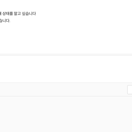
재 상태를 알고 싶습니다
습니다.