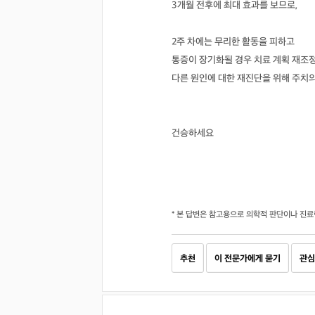
3개월 전후에 최대 효과를 보므로,
2주 차에는 무리한 활동을 피하고
통증이 장기화될 경우 치료 계획 재조
다른 원인에 대한 재진단을 위해 주치
건승하세요
* 본 답변은 참고용으로 의학적 판단이나 진료
추천
이 전문가에게 묻기
관심