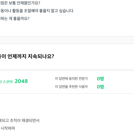
시점은 보통 언제쯤인가요?
운동이나 활동을 조절해야 좋을지 알고 싶습니다.
취하는 게 좋을까요?
 통증이 언제까지 지속되나요?
0명
이 답변에 동의한 전문가
2048
닥 스코어:
0명
이 답변을 추천한 사용자
반복되고 조직이 재생되면서
기 시작하며