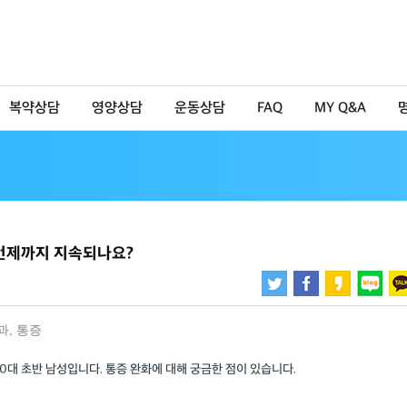
복약상담
영양상담
운동상담
FAQ
MY Q&A
 언제까지 지속되나요?
과
,
통증
40대 초반 남성입니다. 통증 완화에 대해 궁금한 점이 있습니다.