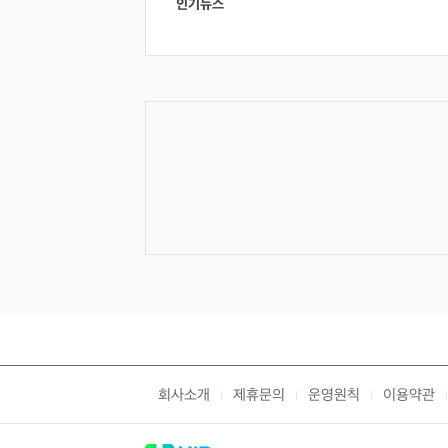
인기뉴스
회사소개
제휴문의
운영원칙
이용약관
|
|
|
|