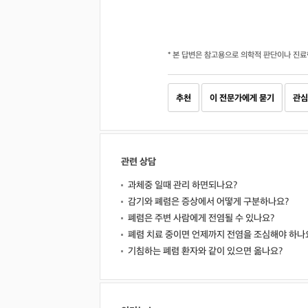
* 본 답변은 참고용으로 의학적 판단이나 진료
추천
이 전문가에게 묻기
관심
관련 상담
과체중 일때 관리 하면되나요?
감기와 폐렴은 증상에서 어떻게 구분하나요?
폐렴은 주변 사람에게 전염될 수 있나요?
폐렴 치료 중이면 언제까지 전염을 조심해야 하나
기침하는 폐렴 환자와 같이 있으면 옮나요?