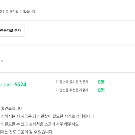
행위로 해석될 수 없습니다.
전문가로 추가
..
0명
이 답변에 동의한 전문가
5524
닥 스코어:
0명
이 답변을 추천한 사용자
 홍인표입니다.
심해지는 지 지금은 경과 관찰이 필요한 시기로 생각됩니다
가 필요할 수 있고 코세척은 조금더 자주 해주셔요
하는 것도 도움이 될 수 있습니다