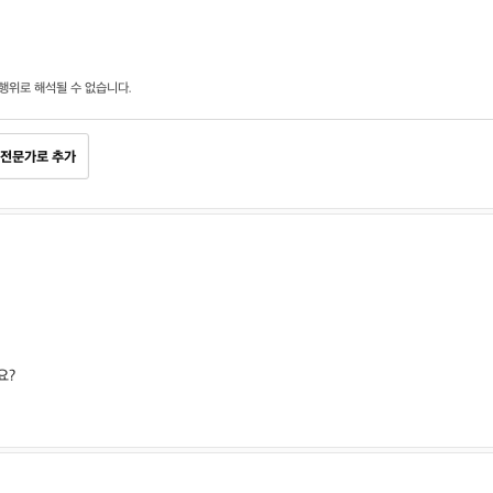
행위로 해석될 수 없습니다.
전문가로 추가
요?