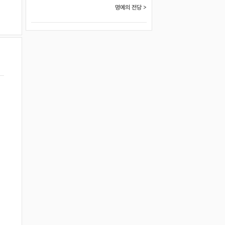
명예의 전당 >