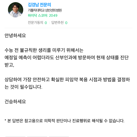
김경남 전문의
가톨릭대학교 성빈센트병원
하이닥 스코어: 2049
전문가동의
답변추천
0
0
|
안녕하세요
수능 전 불규칙한 생리를 미루기 위해서는
예정일 예측이 어렵더라도 산부인과에 방문하여 현재 상태를 진단
받고,
상담하여 가장 안전하고 확실한 피임약 복용 시점과 방법을 결정하
는 것이 필수입니다.
건승하세요
* 본 답변은 참고용으로 의학적 판단이나 진료행위로 해석될 수 없습니다.