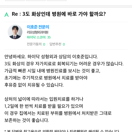
Re : 3도 화상인데 병원에 바로 가야 할까요?
이호준 전문의
리모성형외과의원
하이닥 스코어: 35
전문가동의
답변추천
0
0
|
안녕하세요. 하이닥 성형외과 상담의 이호준입니다.
3도 화상의 경우 자가치료로 회복되기는 어려운 경우가 많습니다.
가급적 빠른 시일 내에 병원진료를 보시는 것이 좋고,
초기에는 주기적으로 병원에서 치료를 받아야
후유증 없이 치유될 수 있습니다.
상처의 넓이에 따라서는 입원치료를 하거나
1,2일에 한 번씩 치료를 받을 필요가 있으며
이 경우 집에서는 치료된 부위를 병원에서 처치받은 그대로
보존하는 것이 좋습니다.
* 본 답변은 참고용으로 의학적 판단이나 진료행위로 해석될 수 없습니다.