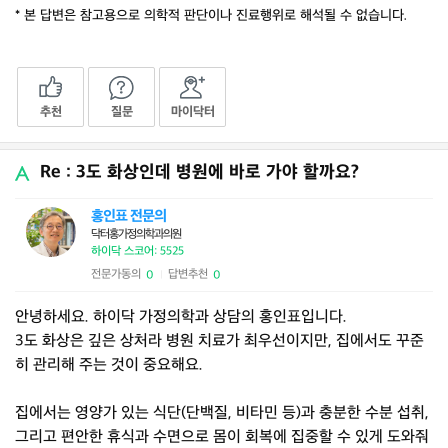
* 본 답변은 참고용으로 의학적 판단이나 진료행위로 해석될 수 없습니다.
추천
질문
마이닥터
Re : 3도 화상인데 병원에 바로 가야 할까요?
홍인표 전문의
닥터홍가정의학과의원
하이닥 스코어: 5525
전문가동의
답변추천
0
0
|
안녕하세요. 하이닥 가정의학과 상담의 홍인표입니다.
3도 화상은 깊은 상처라 병원 치료가 최우선이지만, 집에서도 꾸준
히 관리해 주는 것이 중요해요.
집에서는 영양가 있는 식단(단백질, 비타민 등)과 충분한 수분 섭취,
그리고 편안한 휴식과 수면으로 몸이 회복에 집중할 수 있게 도와줘