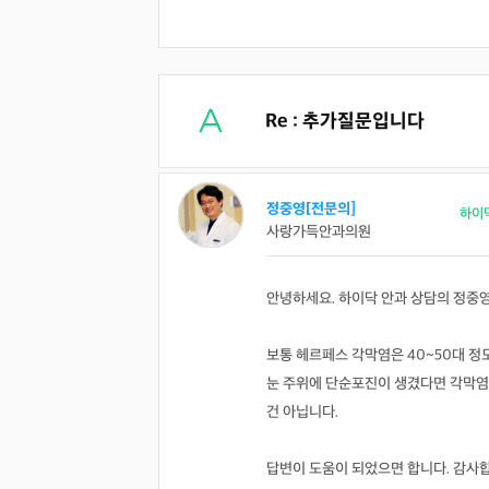
Re : 추가질문입니다
정중영[전문의]
하이
사랑가득안과의원
안녕하세요. 하이닥 안과 상담의 정중
보통 헤르페스 각막염은 40~50대 정
눈 주위에 단순포진이 생겼다면 각막염
건 아닙니다.
답변이 도움이 되었으면 합니다. 감사