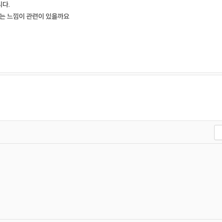
다.
지는 느낌이 관련이 있을까요