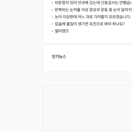
비문증이 있어 안과에 갔는데 산동검사는 안했습니
반복되는 눈꺼풀 이상 증상과 운동 중 눈이 달라
눈이 이상한데 어느 과로 가야할지 모르겠습니다.
입술에 물집이 생기면 포진으로 봐야 하나요?
필터렌즈
인기뉴스