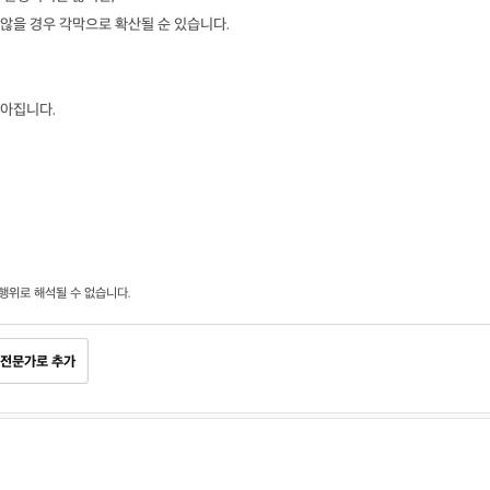
않을 경우 각막으로 확산될 순 있습니다.
아집니다.
행위로 해석될 수 없습니다.
전문가로 추가