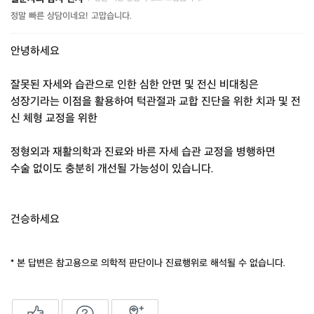
정말 빠른 상담이네요! 고맙습니다.
안녕하세요
잘못된 자세와 습관으로 인한 심한 안면 및 전신 비대칭은
성장기라는 이점을 활용하여 턱관절과 교합 진단을 위한 치과 및 전
신 체형 교정을 위한
정형외과 재활의학과 진료와 바른 자세 습관 교정을 병행하면
수술 없이도 충분히 개선될 가능성이 있습니다.
건승하세요
* 본 답변은 참고용으로 의학적 판단이나 진료행위로 해석될 수 없습니다.