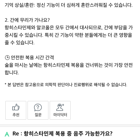
기억 상실/혼란: 정신 기능이 더 심하게 혼란스러워질 수 있습니다.
2. 간에 무리가 가나요?
항히스타민제와 알코올은 모두 간에서 대사되므로, 간에 부담을 가
중시킬 수 있습니다. 특히 간 기능이 약한 분들에게는 더 큰 영향을
줄 수 있습니다.
🕒 안전한 복용 시간 간격
술을 마시는 날에는 항히스타민제 복용을 건너뛰는 것이 가장 안전
합니다.
* 본 답변은 참고용으로 의학적 판단이나 진료행위로 해석될 수 없습니다.
추천
질문
마이닥터
Re : 항히스타민제 복용 중 음주 가능한가요?