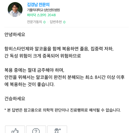
김경남 전문의
가톨릭대학교 성빈센트병원
하이닥 스코어: 2048
전문가동의
답변추천
0
0
|
안녕하세요
항히스타민제와 알코올을 함께 복용하면 졸음, 집중력 저하,
간 독성 위험이 크게 증폭되어 위험하므로
복용 중에는 절대 금주해야 하며,
안전을 위해서는 알코올이 완전히 분해되는 최소 8시간 이상 이후
에 복용하는 것이 좋습니다.
건승하세요
* 본 답변은 참고용으로 의학적 판단이나 진료행위로 해석될 수 없습니다.